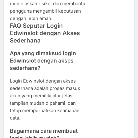
menjelaskan risiko, dan membantu
pengguna mengambil keputusan
dengan lebih aman.
FAQ Seputar Login
Edwinslot dengan Akses
Sederhana
Apa yang dimaksud login
Edwinslot dengan akses
sederhana?
Login Edwinslot dengan akses
sederhana adalah proses masuk
akun yang memiliki alur jelas,
tampilan mudah dipahami, dan
tetap memperhatikan keamanan
data.
Bagaimana cara membuat