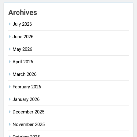
Archives
July 2026
June 2026
May 2026
April 2026
March 2026
February 2026
January 2026
December 2025
November 2025
October 2025