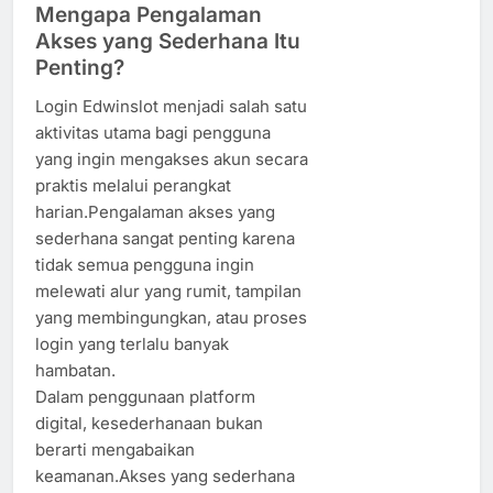
Mengapa Pengalaman
Akses yang Sederhana Itu
Penting?
Login Edwinslot menjadi salah satu
aktivitas utama bagi pengguna
yang ingin mengakses akun secara
praktis melalui perangkat
harian.Pengalaman akses yang
sederhana sangat penting karena
tidak semua pengguna ingin
melewati alur yang rumit, tampilan
yang membingungkan, atau proses
login yang terlalu banyak
hambatan.
Dalam penggunaan platform
digital, kesederhanaan bukan
berarti mengabaikan
keamanan.Akses yang sederhana