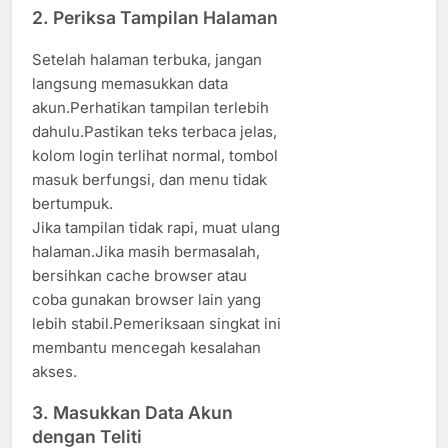
2. Periksa Tampilan Halaman
Setelah halaman terbuka, jangan
langsung memasukkan data
akun.Perhatikan tampilan terlebih
dahulu.Pastikan teks terbaca jelas,
kolom login terlihat normal, tombol
masuk berfungsi, dan menu tidak
bertumpuk.
Jika tampilan tidak rapi, muat ulang
halaman.Jika masih bermasalah,
bersihkan cache browser atau
coba gunakan browser lain yang
lebih stabil.Pemeriksaan singkat ini
membantu mencegah kesalahan
akses.
3. Masukkan Data Akun
dengan Teliti