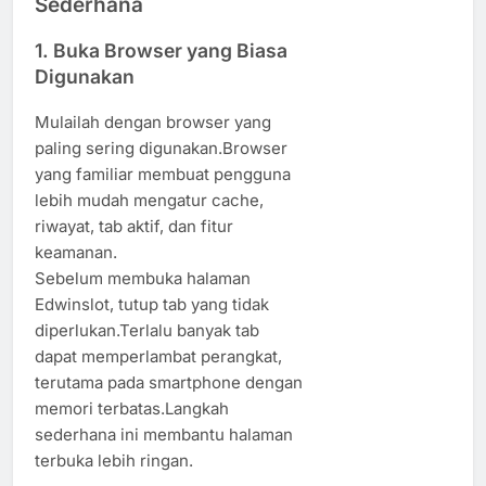
Sederhana
1. Buka Browser yang Biasa
Digunakan
Mulailah dengan browser yang
paling sering digunakan.Browser
yang familiar membuat pengguna
lebih mudah mengatur cache,
riwayat, tab aktif, dan fitur
keamanan.
Sebelum membuka halaman
Edwinslot, tutup tab yang tidak
diperlukan.Terlalu banyak tab
dapat memperlambat perangkat,
terutama pada smartphone dengan
memori terbatas.Langkah
sederhana ini membantu halaman
terbuka lebih ringan.