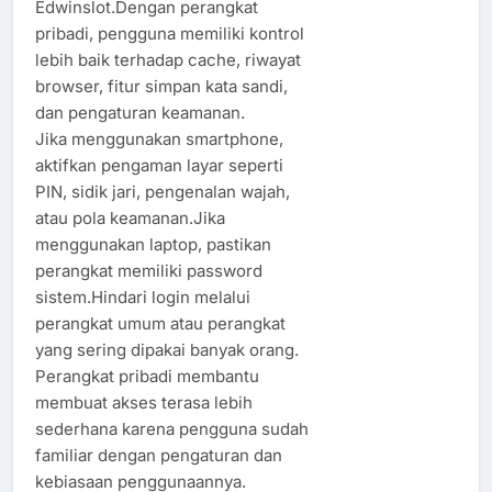
Edwinslot.Dengan perangkat
pribadi, pengguna memiliki kontrol
lebih baik terhadap cache, riwayat
browser, fitur simpan kata sandi,
dan pengaturan keamanan.
Jika menggunakan smartphone,
aktifkan pengaman layar seperti
PIN, sidik jari, pengenalan wajah,
atau pola keamanan.Jika
menggunakan laptop, pastikan
perangkat memiliki password
sistem.Hindari login melalui
perangkat umum atau perangkat
yang sering dipakai banyak orang.
Perangkat pribadi membantu
membuat akses terasa lebih
sederhana karena pengguna sudah
familiar dengan pengaturan dan
kebiasaan penggunaannya.