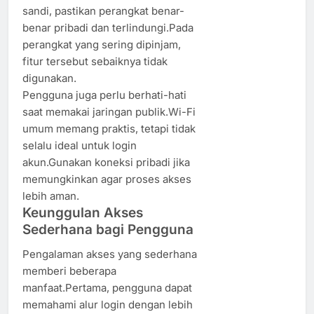
sandi, pastikan perangkat benar-
benar pribadi dan terlindungi.Pada
perangkat yang sering dipinjam,
fitur tersebut sebaiknya tidak
digunakan.
Pengguna juga perlu berhati-hati
saat memakai jaringan publik.Wi-Fi
umum memang praktis, tetapi tidak
selalu ideal untuk login
akun.Gunakan koneksi pribadi jika
memungkinkan agar proses akses
lebih aman.
Keunggulan Akses
Sederhana bagi Pengguna
Pengalaman akses yang sederhana
memberi beberapa
manfaat.Pertama, pengguna dapat
memahami alur login dengan lebih