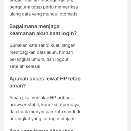
pengguna tetap perlu memeriksa
ulang data yang muncul otomatis.
Bagaimana menjaga
keamanan akun saat login?
Gunakan kata sandi kuat, jangan
membagikan data akun, hindari
perangkat umum, dan logout
setelah selesai.
Apakah akses lewat HP tetap
aman?
Aman jika memakai HP pribadi,
browser stabil, koneksi tepercaya,
dan tidak menyimpan kata sandi di
perangkat yang sering dipinjam.
Apa yang harus dilakukan