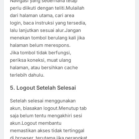
Navigasi yang sederhana tetap
perlu diikuti dengan teliti.Mulailah
dari halaman utama, cari area
login, baca instruksi yang tersedia,
lalu lanjutkan sesuai alur.Jangan
menekan tombol berulang kali jika
halaman belum merespons.
Jika tombol tidak berfungsi,
periksa koneksi, muat ulang
halaman, atau bersihkan cache
terlebih dahulu.
5. Logout Setelah Selesai
Setelah selesai menggunakan
akun, biasakan logout.Menutup tab
saja belum tentu mengakhiri sesi
akun.Logout membantu
memastikan akses tidak tertinggal
di browser, terutama jika perangkat