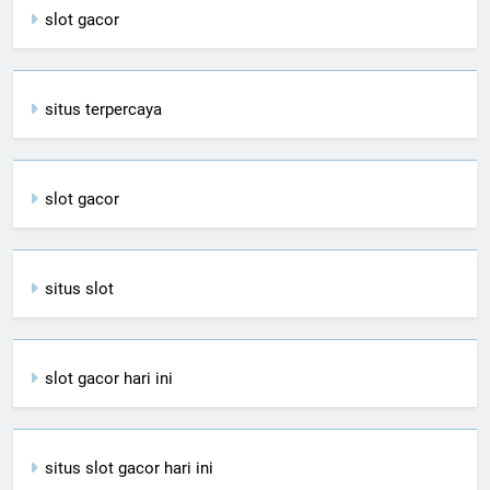
slot gacor
situs terpercaya
slot gacor
situs slot
slot gacor hari ini
situs slot gacor hari ini