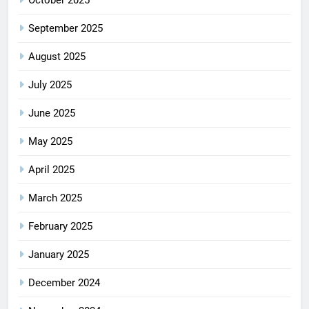
September 2025
August 2025
July 2025
June 2025
May 2025
April 2025
March 2025
February 2025
January 2025
December 2024