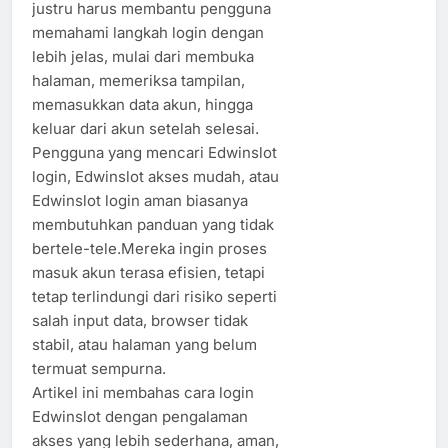
justru harus membantu pengguna
memahami langkah login dengan
lebih jelas, mulai dari membuka
halaman, memeriksa tampilan,
memasukkan data akun, hingga
keluar dari akun setelah selesai.
Pengguna yang mencari Edwinslot
login, Edwinslot akses mudah, atau
Edwinslot login aman biasanya
membutuhkan panduan yang tidak
bertele-tele.Mereka ingin proses
masuk akun terasa efisien, tetapi
tetap terlindungi dari risiko seperti
salah input data, browser tidak
stabil, atau halaman yang belum
termuat sempurna.
Artikel ini membahas cara login
Edwinslot dengan pengalaman
akses yang lebih sederhana, aman,