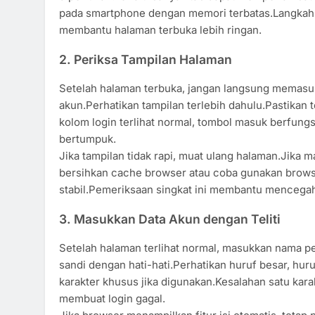
pada smartphone dengan memori terbatas.Langkah 
membantu halaman terbuka lebih ringan.
2. Periksa Tampilan Halaman
Setelah halaman terbuka, jangan langsung memasu
akun.Perhatikan tampilan terlebih dahulu.Pastikan t
kolom login terlihat normal, tombol masuk berfungs
bertumpuk.
Jika tampilan tidak rapi, muat ulang halaman.Jika 
bersihkan cache browser atau coba gunakan browse
stabil.Pemeriksaan singkat ini membantu mencegah
3. Masukkan Data Akun dengan Teliti
Setelah halaman terlihat normal, masukkan nama p
sandi dengan hati-hati.Perhatikan huruf besar, huru
karakter khusus jika digunakan.Kesalahan satu kara
membuat login gagal.