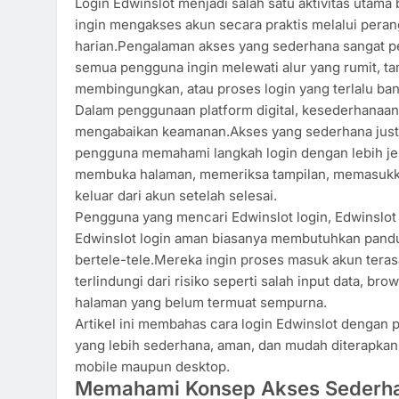
Login Edwinslot menjadi salah satu aktivitas utam
ingin mengakses akun secara praktis melalui peran
harian.Pengalaman akses yang sederhana sangat pe
semua pengguna ingin melewati alur yang rumit, ta
membingungkan, atau proses login yang terlalu ba
Dalam penggunaan platform digital, kesederhanaan
mengabaikan keamanan.Akses yang sederhana jus
pengguna memahami langkah login dengan lebih jela
membuka halaman, memeriksa tampilan, memasukka
keluar dari akun setelah selesai.
Pengguna yang mencari Edwinslot login, Edwinslot
Edwinslot login aman biasanya membutuhkan pandu
bertele-tele.Mereka ingin proses masuk akun terasa 
terlindungi dari risiko seperti salah input data, brow
halaman yang belum termuat sempurna.
Artikel ini membahas cara login Edwinslot dengan
yang lebih sederhana, aman, dan mudah diterapka
mobile maupun desktop.
Memahami Konsep Akses Sederh