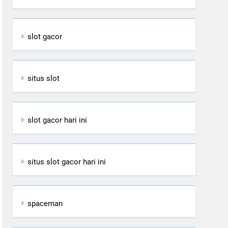
slot gacor
situs slot
slot gacor hari ini
situs slot gacor hari ini
spaceman