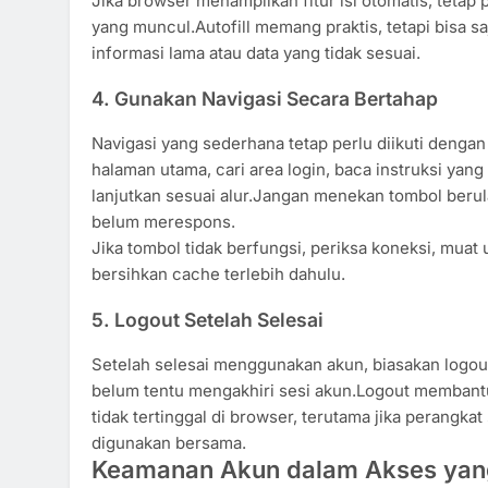
Jika browser menampilkan fitur isi otomatis, tetap 
yang muncul.Autofill memang praktis, tetapi bisa 
informasi lama atau data yang tidak sesuai.
4. Gunakan Navigasi Secara Bertahap
Navigasi yang sederhana tetap perlu diikuti dengan t
halaman utama, cari area login, baca instruksi yang 
lanjutkan sesuai alur.Jangan menekan tombol berula
belum merespons.
Jika tombol tidak berfungsi, periksa koneksi, muat 
bersihkan cache terlebih dahulu.
5. Logout Setelah Selesai
Setelah selesai menggunakan akun, biasakan logou
belum tentu mengakhiri sesi akun.Logout memban
tidak tertinggal di browser, terutama jika perangkat
digunakan bersama.
Keamanan Akun dalam Akses yan