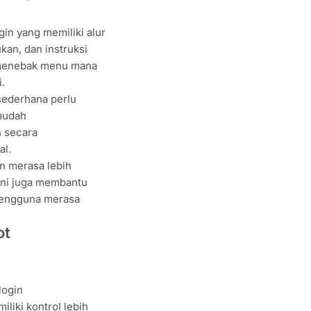
in yang memiliki alur
kan, dan instruksi
 menebak menu mana
.
sederhana perlu
mudah
n secara
al.
an merasa lebih
ini juga membantu
pengguna merasa
ot
login
liki kontrol lebih