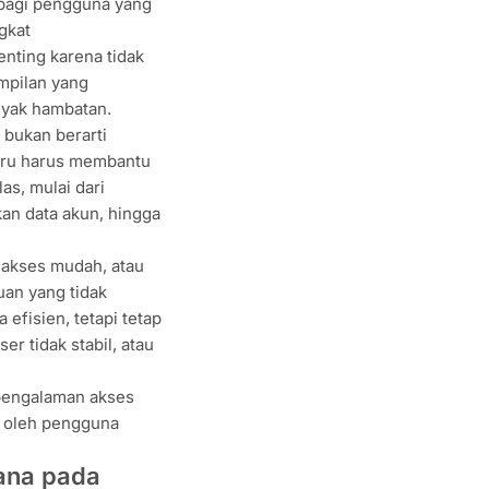
a bagi pengguna yang
gkat
nting karena tidak
mpilan yang
nyak hambatan.
 bukan berarti
tru harus membantu
s, mulai dari
n data akun, hingga
 akses mudah, atau
an yang tidak
efisien, tetapi tetap
ser tidak stabil, atau
 pengalaman akses
n oleh pengguna
ana pada