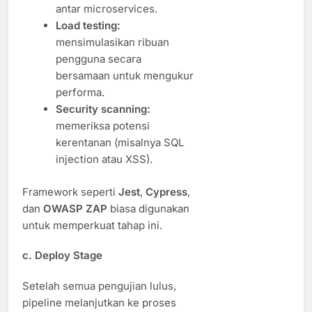
antar microservices.
Load testing:
mensimulasikan ribuan
pengguna secara
bersamaan untuk mengukur
performa.
Security scanning:
memeriksa potensi
kerentanan (misalnya SQL
injection atau XSS).
Framework seperti
Jest
,
Cypress
,
dan
OWASP ZAP
biasa digunakan
untuk memperkuat tahap ini.
c.
Deploy Stage
Setelah semua pengujian lulus,
pipeline melanjutkan ke proses