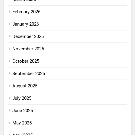
February 2026
January 2026
December 2025
November 2025
October 2025
September 2025
August 2025
July 2025
June 2025
May 2025