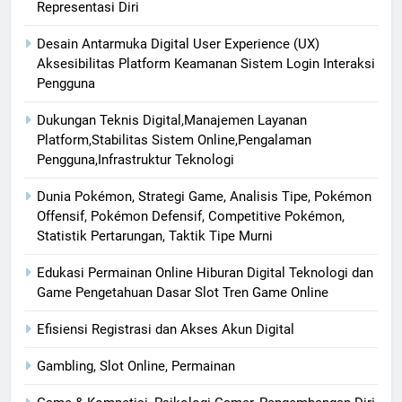
Representasi Diri
Desain Antarmuka Digital User Experience (UX)
Aksesibilitas Platform Keamanan Sistem Login Interaksi
Pengguna
Dukungan Teknis Digital,Manajemen Layanan
Platform,Stabilitas Sistem Online,Pengalaman
Pengguna,Infrastruktur Teknologi
Dunia Pokémon, Strategi Game, Analisis Tipe, Pokémon
Offensif, Pokémon Defensif, Competitive Pokémon,
Statistik Pertarungan, Taktik Tipe Murni
Edukasi Permainan Online Hiburan Digital Teknologi dan
Game Pengetahuan Dasar Slot Tren Game Online
Efisiensi Registrasi dan Akses Akun Digital
Gambling, Slot Online, Permainan