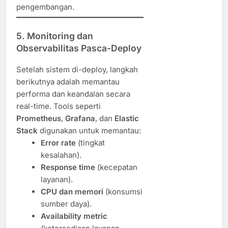
pengembangan.
5. Monitoring dan
Observabilitas Pasca-Deploy
Setelah sistem di-deploy, langkah
berikutnya adalah memantau
performa dan keandalan secara
real-time. Tools seperti
Prometheus
,
Grafana
, dan
Elastic
Stack
digunakan untuk memantau:
Error rate
(tingkat
kesalahan).
Response time
(kecepatan
layanan).
CPU dan memori
(konsumsi
sumber daya).
Availability metric