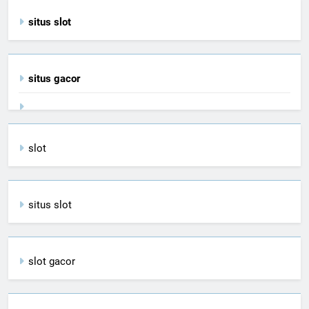
situs slot
situs gacor
slot
situs slot
slot gacor