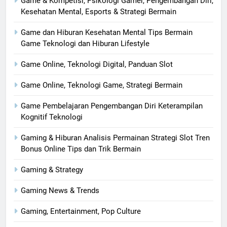
Game & Kompetisi, Psikologi Gamer, Pengembangan Diri,
Kesehatan Mental, Esports & Strategi Bermain
Game dan Hiburan Kesehatan Mental Tips Bermain
Game Teknologi dan Hiburan Lifestyle
Game Online, Teknologi Digital, Panduan Slot
Game Online, Teknologi Game, Strategi Bermain
Game Pembelajaran Pengembangan Diri Keterampilan
Kognitif Teknologi
Gaming & Hiburan Analisis Permainan Strategi Slot Tren
Bonus Online Tips dan Trik Bermain
Gaming & Strategy
Gaming News & Trends
Gaming, Entertainment, Pop Culture