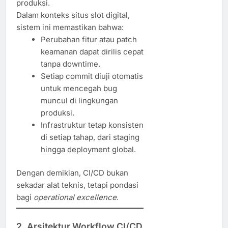
produksi.
Dalam konteks situs slot digital,
sistem ini memastikan bahwa:
Perubahan fitur atau patch
keamanan dapat dirilis cepat
tanpa downtime.
Setiap commit diuji otomatis
untuk mencegah bug
muncul di lingkungan
produksi.
Infrastruktur tetap konsisten
di setiap tahap, dari staging
hingga deployment global.
Dengan demikian, CI/CD bukan
sekadar alat teknis, tetapi pondasi
bagi
operational excellence
.
2. Arsitektur Workflow CI/CD