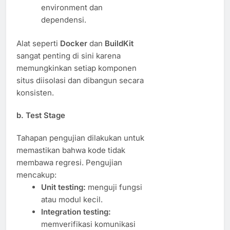
environment dan
dependensi.
Alat seperti
Docker
dan
BuildKit
sangat penting di sini karena
memungkinkan setiap komponen
situs diisolasi dan dibangun secara
konsisten.
b.
Test Stage
Tahapan pengujian dilakukan untuk
memastikan bahwa kode tidak
membawa regresi. Pengujian
mencakup:
Unit testing:
menguji fungsi
atau modul kecil.
Integration testing:
memverifikasi komunikasi