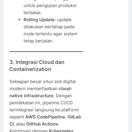
untuk pengujian produksi
terbatas.
Rolling Update:
update
dilakukan bertahap pada
node tertentu agar sistem
tetap berjalan.
3. Integrasi Cloud dan
Containerization
Sebagian besar situs slot digital
modern memanfaatkan
cloud-
native infrastructure
. Dengan
pendekatan ini, pipeline CI/CD
terintegrasi langsung ke platform
seperti
AWS CodePipeline
,
GitLab
CI
, atau
GitHub Actions
.
Kombinasi dengan
Kubernetes