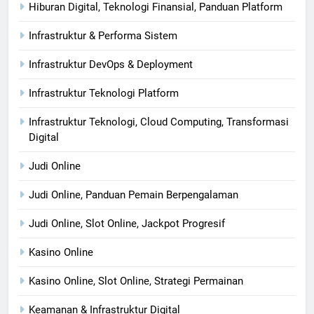
Hiburan Digital, Teknologi Finansial, Panduan Platform
Infrastruktur & Performa Sistem
Infrastruktur DevOps & Deployment
Infrastruktur Teknologi Platform
Infrastruktur Teknologi, Cloud Computing, Transformasi
Digital
Judi Online
Judi Online, Panduan Pemain Berpengalaman
Judi Online, Slot Online, Jackpot Progresif
Kasino Online
Kasino Online, Slot Online, Strategi Permainan
Keamanan & Infrastruktur Digital