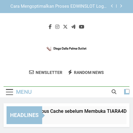
Skip
Login Edwinslot dengan Pengalaman Akses yang
to
Lebih Sederhana dan Aman Dipahami
content
Panduan Praktis Lebah4D Login Melalui Browser
dengan Akses yang Aman dan Tertata
Panduan Menghapus Cache sebelum Membuka
TIARA4D Link Alternatif
Cara Mengoptimalkan Proses EDWINSLOT Login
agar Lebih Cepat
Login Edwinslot dengan Pengalaman Akses yang
Lebih Sederhana dan Aman Dipahami
Diego Dalla
Dapatkan Kosmetik Berkualitas Dari Diego
Panduan Praktis Lebah4D Login Melalui Browser
NEWSLETTER
RANDOM NEWS
Palma Outlet
dengan Akses yang Aman dan Tertata
Dalla Palma Outlet.
MENU
nduan Menghapus Cache sebelum Membuka TIARA4D Link Alt
HEADLINES
Weeks Ago