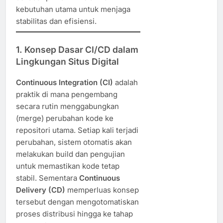
kebutuhan utama untuk menjaga
stabilitas dan efisiensi.
1. Konsep Dasar CI/CD dalam
Lingkungan Situs Digital
Continuous Integration (CI)
adalah
praktik di mana pengembang
secara rutin menggabungkan
(merge) perubahan kode ke
repositori utama. Setiap kali terjadi
perubahan, sistem otomatis akan
melakukan build dan pengujian
untuk memastikan kode tetap
stabil. Sementara
Continuous
Delivery (CD)
memperluas konsep
tersebut dengan mengotomatiskan
proses distribusi hingga ke tahap