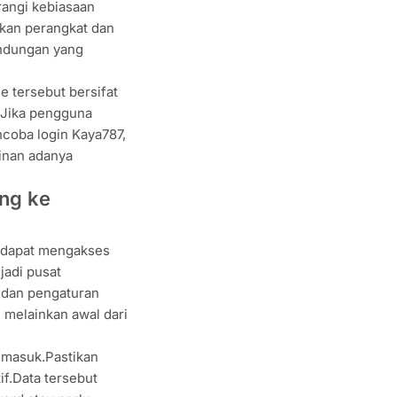
rangi kebiasaan
ikan perangkat dan
indungan yang
e tersebut bersifat
n.Jika pengguna
ncoba login Kaya787,
kinan adanya
ng ke
a dapat mengakses
jadi pusat
, dan pengaturan
, melainkan awal dari
 masuk.Pastikan
if.Data tersebut