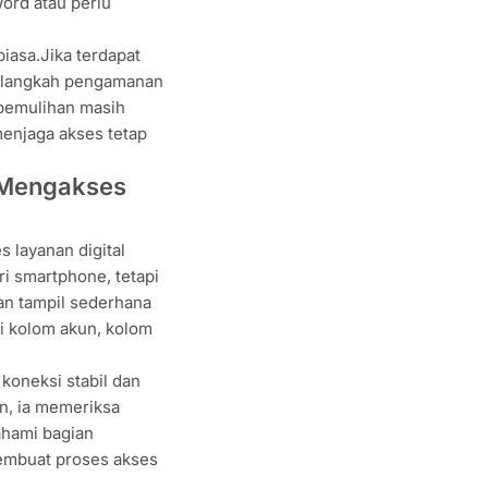
word atau perlu
biasa.Jika terdapat
an langkah pengamanan
pemulihan masih
enjaga akses tetap
 Mengakses
 layanan digital
ri smartphone, tetapi
an tampil sederhana
i kolom akun, kolom
oneksi stabil dan
in, ia memeriksa
ahami bagian
membuat proses akses