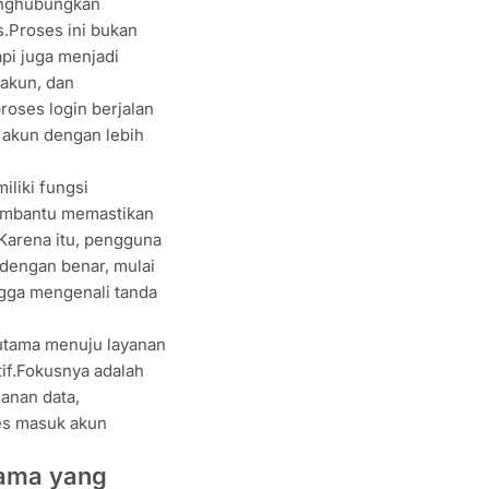
enghubungkan
s.Proses ini bukan
pi juga menjadi
 akun, dan
oses login berjalan
 akun dengan lebih
iliki fungsi
membantu memastikan
Karena itu, pengguna
dengan benar, mulai
ngga mengenali tanda
 utama menuju layanan
tif.Fokusnya adalah
anan data,
ses masuk akun
tama yang