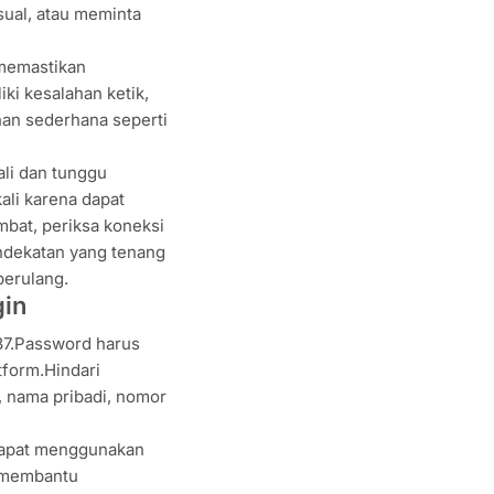
sual, atau meminta
 memastikan
ki kesalahan ketik,
han sederhana seperti
ali dan tunggu
li karena dapat
mbat, periksa koneksi
ndekatan yang tenang
erulang.
in
87.Password harus
tform.Hindari
, nama pribadi, nomor
dapat menggunakan
 membantu