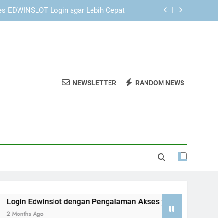
es EDWINSLOT Login agar Lebih Cepat
g Lebih Sederhana dan Aman Dipahami
r dengan Akses yang Aman dan Tertata
um Membuka TIARA4D Link Alternatif
NEWSLETTER
RANDOM NEWS
es EDWINSLOT Login agar Lebih Cepat
g Lebih Sederhana dan Aman Dipahami
r dengan Akses yang Aman dan Tertata
inslot dengan Pengalaman Akses yang Lebih Sederhana dan 