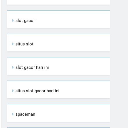
slot gacor
situs slot
slot gacor hari ini
situs slot gacor hari ini
spaceman