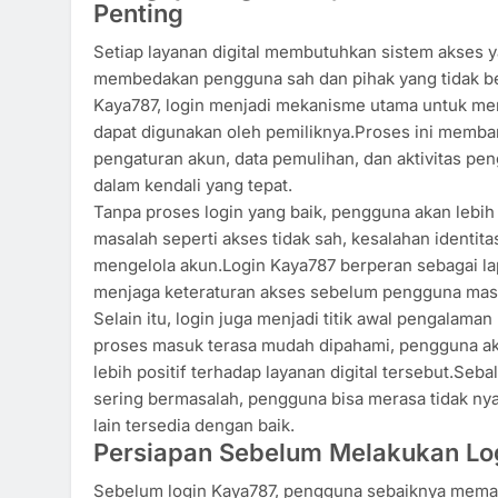
Penting
Setiap layanan digital membutuhkan sistem akses
membedakan pengguna sah dan pihak yang tidak b
Kaya787, login menjadi mekanisme utama untuk me
dapat digunakan oleh pemiliknya.Proses ini memban
pengaturan akun, data pemulihan, dan aktivitas pe
dalam kendali yang tepat.
Tanpa proses login yang baik, pengguna akan lebi
masalah seperti akses tidak sah, kesalahan identitas
mengelola akun.Login Kaya787 berperan sebagai la
menjaga keteraturan akses sebelum pengguna masu
Selain itu, login juga menjadi titik awal pengalama
proses masuk terasa mudah dipahami, pengguna ak
lebih positif terhadap layanan digital tersebut.Sebal
sering bermasalah, pengguna bisa merasa tidak ny
lain tersedia dengan baik.
Persiapan Sebelum Melakukan Lo
Sebelum login Kaya787, pengguna sebaiknya mema