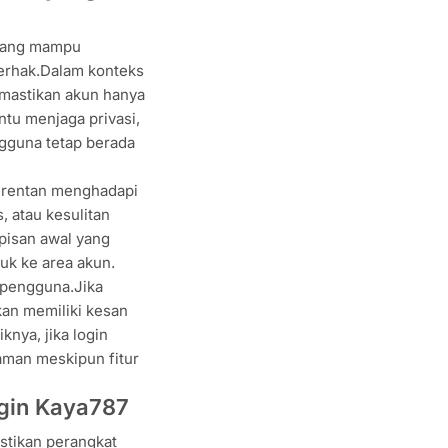
 yang mampu
erhak.Dalam konteks
mastikan akun hanya
tu menjaga privasi,
ngguna tetap berada
h rentan menghadapi
, atau kesulitan
pisan awal yang
k ke area akun.
n pengguna.Jika
an memiliki kesan
iknya, jika login
aman meskipun fitur
gin Kaya787
stikan perangkat