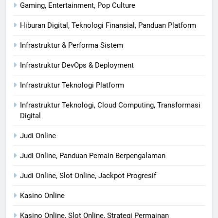
Gaming, Entertainment, Pop Culture
Hiburan Digital, Teknologi Finansial, Panduan Platform
Infrastruktur & Performa Sistem
Infrastruktur DevOps & Deployment
Infrastruktur Teknologi Platform
Infrastruktur Teknologi, Cloud Computing, Transformasi
Digital
Judi Online
Judi Online, Panduan Pemain Berpengalaman
Judi Online, Slot Online, Jackpot Progresif
Kasino Online
Kasino Online, Slot Online, Strategi Permainan