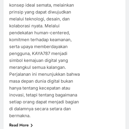
konsep ideal semata, melainkan
prinsip yang dapat diwujudkan
melalui teknologi, desain, dan
kolaborasi nyata. Melalui
pendekatan human-centered,
komitmen terhadap keamanan,
serta upaya memberdayakan
pengguna, KAYA787 menjadi
simbol kemajuan digital yang
merangkul semua kalangan.
Perjalanan ini menunjukkan bahwa
masa depan dunia digital bukan
hanya tentang kecepatan atau
inovasi, tetapi tentang bagaimana
setiap orang dapat menjadi bagian
di dalamnya secara setara dan
bermakna.
Read More