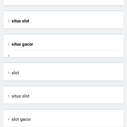
situs slot
situs gacor
slot
situs slot
slot gacor