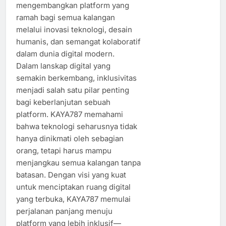
mengembangkan platform yang
ramah bagi semua kalangan
melalui inovasi teknologi, desain
humanis, dan semangat kolaboratif
dalam dunia digital modern.
Dalam lanskap digital yang
semakin berkembang, inklusivitas
menjadi salah satu pilar penting
bagi keberlanjutan sebuah
platform. KAYA787 memahami
bahwa teknologi seharusnya tidak
hanya dinikmati oleh sebagian
orang, tetapi harus mampu
menjangkau semua kalangan tanpa
batasan. Dengan visi yang kuat
untuk menciptakan ruang digital
yang terbuka, KAYA787 memulai
perjalanan panjang menuju
platform yang lebih inklusif—