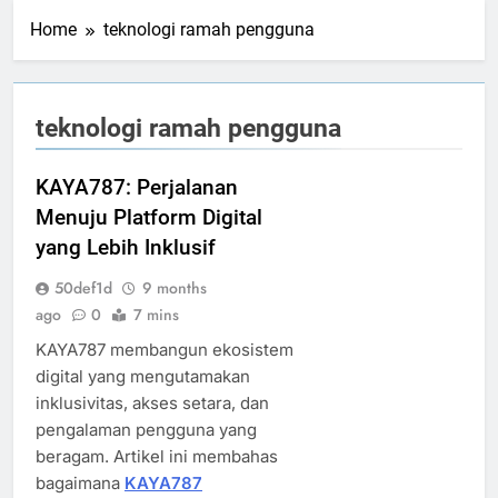
Home
teknologi ramah pengguna
teknologi ramah pengguna
KAYA787: Perjalanan
Menuju Platform Digital
yang Lebih Inklusif
50def1d
9 months
ago
0
7 mins
KAYA787 membangun ekosistem
digital yang mengutamakan
inklusivitas, akses setara, dan
pengalaman pengguna yang
beragam. Artikel ini membahas
bagaimana
KAYA787