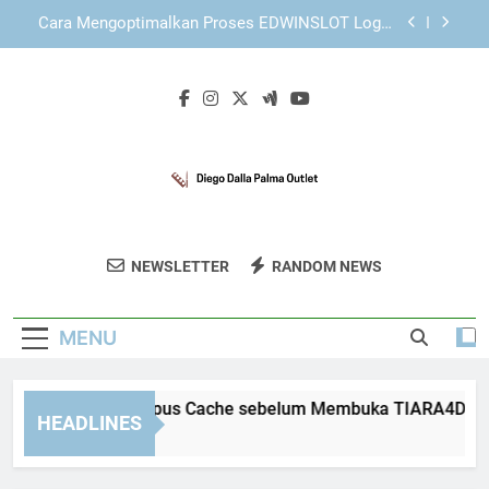
Skip
Login Edwinslot dengan Pengalaman Akses yang
to
Lebih Sederhana dan Aman Dipahami
content
Panduan Praktis Lebah4D Login Melalui Browser
dengan Akses yang Aman dan Tertata
Panduan Menghapus Cache sebelum Membuka
TIARA4D Link Alternatif
Cara Mengoptimalkan Proses EDWINSLOT Login
agar Lebih Cepat
Login Edwinslot dengan Pengalaman Akses yang
Lebih Sederhana dan Aman Dipahami
Diego Dalla
Dapatkan Kosmetik Berkualitas Dari Diego
Panduan Praktis Lebah4D Login Melalui Browser
NEWSLETTER
RANDOM NEWS
Palma Outlet
dengan Akses yang Aman dan Tertata
Dalla Palma Outlet.
MENU
nduan Menghapus Cache sebelum Membuka TIARA4D Link Alt
HEADLINES
Weeks Ago