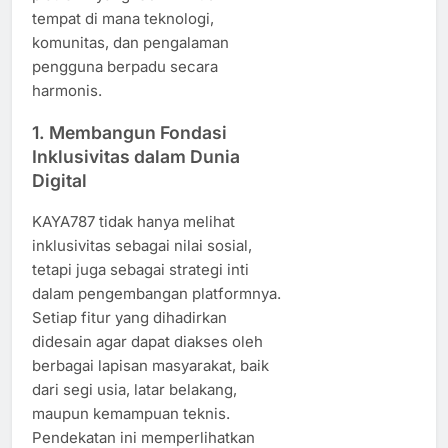
tempat di mana teknologi,
komunitas, dan pengalaman
pengguna berpadu secara
harmonis.
1. Membangun Fondasi
Inklusivitas dalam Dunia
Digital
KAYA787 tidak hanya melihat
inklusivitas sebagai nilai sosial,
tetapi juga sebagai strategi inti
dalam pengembangan platformnya.
Setiap fitur yang dihadirkan
didesain agar dapat diakses oleh
berbagai lapisan masyarakat, baik
dari segi usia, latar belakang,
maupun kemampuan teknis.
Pendekatan ini memperlihatkan