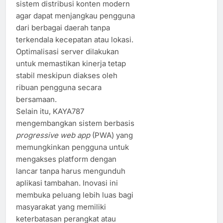
sistem distribusi konten modern
agar dapat menjangkau pengguna
dari berbagai daerah tanpa
terkendala kecepatan atau lokasi.
Optimalisasi server dilakukan
untuk memastikan kinerja tetap
stabil meskipun diakses oleh
ribuan pengguna secara
bersamaan.
Selain itu, KAYA787
mengembangkan sistem berbasis
progressive web app
(PWA) yang
memungkinkan pengguna untuk
mengakses platform dengan
lancar tanpa harus mengunduh
aplikasi tambahan. Inovasi ini
membuka peluang lebih luas bagi
masyarakat yang memiliki
keterbatasan perangkat atau