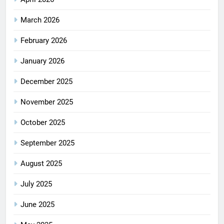
March 2026
February 2026
January 2026
December 2025
November 2025
October 2025
September 2025
August 2025
July 2025
June 2025