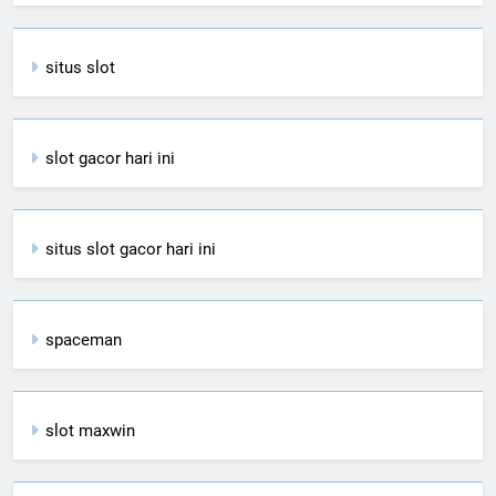
situs slot
slot gacor hari ini
situs slot gacor hari ini
spaceman
slot maxwin