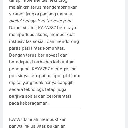
tahap implementasi teknologi,
melainkan terus mengembangkan
strategi jangka panjang menuju
digital ecosystem for everyone
.
Dalam visi ini, KAYA787 berupaya
memperluas akses, memperkuat
inklusivitas sosial, dan mendorong
partisipasi lintas komunitas.
Dengan terus berinovasi dan
beradaptasi terhadap kebutuhan
pengguna, KAYA787 menegaskan
posisinya sebagai pelopor platform
digital yang tidak hanya canggih
secara teknologi, tetapi juga
berjiwa sosial dan berorientasi
pada keberagaman.
KAYA787 telah membuktikan
bahwa inklusivitas bukanlah