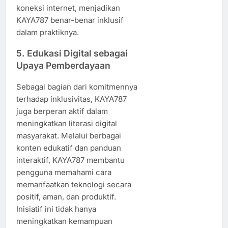
koneksi internet, menjadikan
KAYA787 benar-benar inklusif
dalam praktiknya.
5. Edukasi Digital sebagai
Upaya Pemberdayaan
Sebagai bagian dari komitmennya
terhadap inklusivitas, KAYA787
juga berperan aktif dalam
meningkatkan literasi digital
masyarakat. Melalui berbagai
konten edukatif dan panduan
interaktif, KAYA787 membantu
pengguna memahami cara
memanfaatkan teknologi secara
positif, aman, dan produktif.
Inisiatif ini tidak hanya
meningkatkan kemampuan