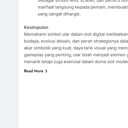
Sebagai simbol wild, scatter, dan pemicu b
manfaat langsung kepada pemain, membuatn
yang sangat dihargai.
Kesimpulan
Memahami simbol ular dalam slot digital melibatka
budaya, evolusi desain, dan peran strategisnya da
akar simbolik yang kuat, daya tarik visual yang me
gameplay yang penting, ular telah menjadi elemen 
menarik tetapi juga esensial dalam dunia slot mode
Read More