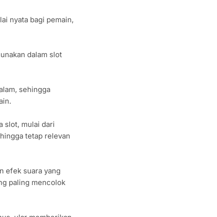
ai nyata bagi pemain,
gunakan dalam slot
alam, sehingga
in.
slot, mulai dari
ehingga tetap relevan
n efek suara yang
ang paling mencolok