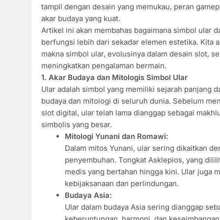
tampil dengan desain yang memukau, peran gamepl
akar budaya yang kuat.
Artikel ini akan membahas bagaimana simbol ular d
berfungsi lebih dari sekadar elemen estetika. Kita
makna simbol ular, evolusinya dalam desain slot, s
meningkatkan pengalaman bermain.
1. Akar Budaya dan Mitologis Simbol Ular
Ular adalah simbol yang memiliki sejarah panjang d
budaya dan mitologi di seluruh dunia. Sebelum me
slot digital, ular telah lama dianggap sebagai mak
simbolis yang besar.
Mitologi Yunani dan Romawi:
Dalam mitos Yunani, ular sering dikaitkan d
penyembuhan. Tongkat Asklepios, yang dililit
medis yang bertahan hingga kini. Ular juga
kebijaksanaan dan perlindungan.
Budaya Asia:
Ular dalam budaya Asia sering dianggap se
keberuntungan, harmoni, dan keseimbangan.