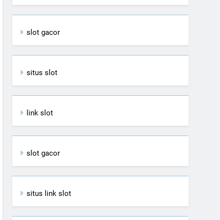
slot gacor
situs slot
link slot
slot gacor
situs link slot