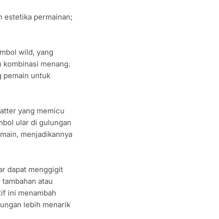
h estetika permainan;
imbol wild, yang
n kombinasi menang.
g pemain untuk
catter yang memicu
mbol ular di gulungan
emain, menjadikannya
ar dapat menggigit
d tambahan atau
tif ini menambah
lungan lebih menarik