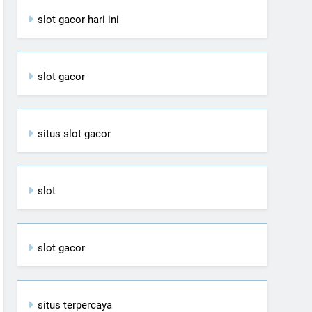
slot gacor hari ini
slot gacor
situs slot gacor
slot
slot gacor
situs terpercaya