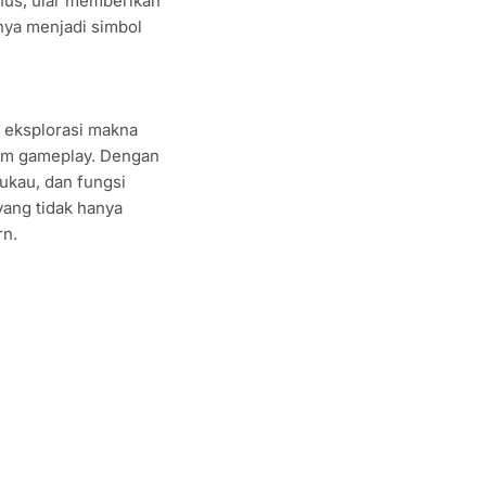
onus, ular memberikan
ya menjadi simbol
n eksplorasi makna
lam gameplay. Dengan
mukau, dan fungsi
yang tidak hanya
rn.