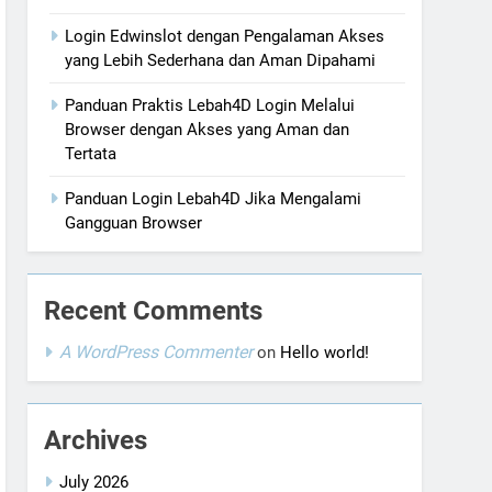
Login Edwinslot dengan Pengalaman Akses
yang Lebih Sederhana dan Aman Dipahami
Panduan Praktis Lebah4D Login Melalui
Browser dengan Akses yang Aman dan
Tertata
Panduan Login Lebah4D Jika Mengalami
Gangguan Browser
Recent Comments
A WordPress Commenter
on
Hello world!
Archives
July 2026