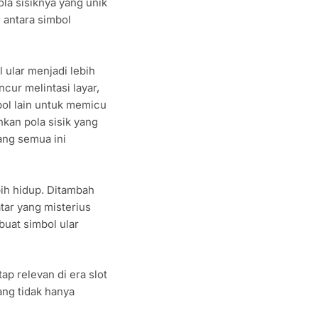
la sisiknya yang unik
antara simbol
 ular menjadi lebih
cur melintasi layar,
bol lain untuk memicu
nkan pola sisik yang
ang semua ini
bih hidup. Ditambah
atar yang misterius
at simbol ular
ap relevan di era slot
ng tidak hanya