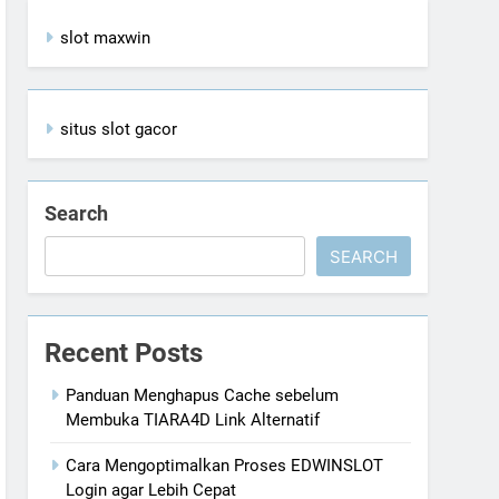
slot maxwin
situs slot gacor
Search
SEARCH
Recent Posts
Panduan Menghapus Cache sebelum
Membuka TIARA4D Link Alternatif
Cara Mengoptimalkan Proses EDWINSLOT
Login agar Lebih Cepat