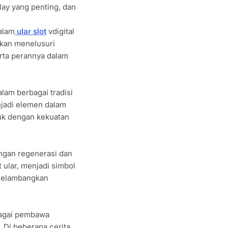
ay yang penting, dan
alam
ular slot
vdigital
 akan menelusuri
erta perannya dalam
alam berbagai tradisi
njadi elemen dalam
hluk dengan kekuatan
engan regenerasi dan
 ular, menjadi simbol
 melambangkan
bagai pembawa
 Di beberapa cerita