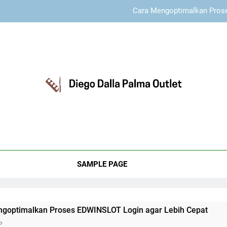
Cara Mengoptimalkan Pros
Login Edwinslot dengan Pengalaman Akses yan
Panduan Praktis Lebah4D Login Melalui Browse
Panduan Menghapus Cache sebel
Cara Mengoptimalkan Pros
Login Edwinslot dengan Pengalaman Akses yan
go Dalla Palma Outlet
osmetik Berkualitas Dari Diego Dalla Palma Outlet.
Panduan Praktis Lebah4D Login Melalui Browse
SAMPLE PAGE
 Proses EDWINSLOT Login agar Lebih Cepat
Login Edw
2 Months Ago