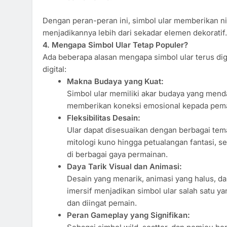
Dengan peran-peran ini, simbol ular memberikan nil
menjadikannya lebih dari sekadar elemen dekoratif.
4. Mengapa Simbol Ular Tetap Populer?
Ada beberapa alasan mengapa simbol ular terus di
digital:
Makna Budaya yang Kuat:
Simbol ular memiliki akar budaya yang mend
memberikan koneksi emosional kepada pema
Fleksibilitas Desain:
Ular dapat disesuaikan dengan berbagai tema 
mitologi kuno hingga petualangan fantasi, s
di berbagai gaya permainan.
Daya Tarik Visual dan Animasi:
Desain yang menarik, animasi yang halus, da
imersif menjadikan simbol ular salah satu y
dan diingat pemain.
Peran Gameplay yang Signifikan: