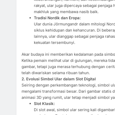
rakyat, ular juga dipercaya sebagai penjaga 
makhluk yang membawa nasib baik.
Tradisi Nordik dan Eropa:
Ular dunia Jörmungandr dalam mitologi No
siklus kehidupan dan kehancuran. Di beberap
lainnya, ular dianggap sebagai penjaga rahas
kekuatan tersembunyi.
Akar budaya ini memberikan kedalaman pada simbol 
Ketika pemain melihat ular di gulungan, mereka tid
gambar, tetapi juga merasa terhubung dengan ceri
telah diwariskan selama ribuan tahun.
2. Evolusi Simbol Ular dalam Slot Digital
Seiring dengan perkembangan teknologi, simbol ular
mengalami transformasi besar. Dari gambar statis d
animasi 3D yang rumit, ular tetap menjadi simbol y
Slot Klasik:
Di slot awal, simbol ular sering kali digambar