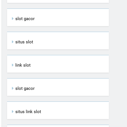
slot gacor
situs slot
link slot
slot gacor
situs link slot