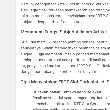
Namun, penggunaan kata kunci ini harus dilakukan 
alami agar tidak terkesan memaksakan dan tetap ny
ini akan membahas cara menyisipkan frasa “RTP Slo
subjudul dengan efektif dan natural.
Memahami Fungsi Subjudul dalam Artikel
Subjudul memiliki peranan penting sebagai penunju
selanjutnya. Selain memudahkan pembaca dalam me
subjudul juga membantu mesin pencari memahami st
sehingga berkontribusi pada peringkat di hasil pen
itu, penyisipan kata kunci seperti “RTP Slot Corlasl
dengan pertimbangan konteks dan relevansi.
Tips Menyisipkan “RTP Slot Corlaslot” di 
Gunakan dalam Konteks yang Relevan
Pastikan subjudul yang mengandung kata ku
membahas topik terkait RTP Slot Corlaslot se
Misalnya, subjudul yang menjelaskan apa it