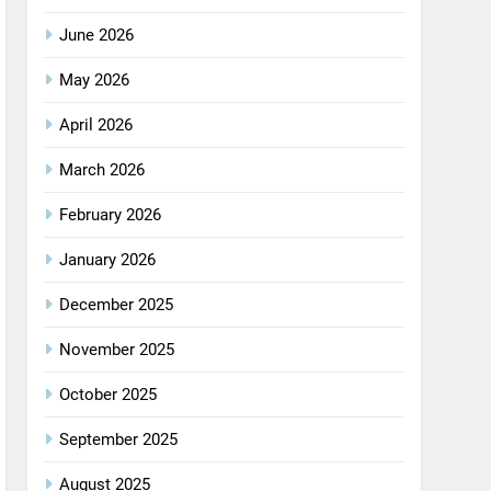
June 2026
May 2026
April 2026
March 2026
February 2026
January 2026
December 2025
November 2025
October 2025
September 2025
August 2025