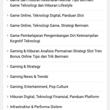
Game dan Hiburan Kesehatan Mental Tips Bermain
Game Teknologi dan Hiburan Lifestyle
Game Online, Teknologi Digital, Panduan Slot
Game Online, Teknologi Game, Strategi Bermain
Game Pembelajaran Pengembangan Diri Keterampilan
Kognitif Teknologi
Gaming & Hiburan Analisis Permainan Strategi Slot Tren
Bonus Online Tips dan Trik Bermain
Gaming & Strategy
Gaming News & Trends
Gaming, Entertainment, Pop Culture
Hiburan Digital, Teknologi Finansial, Panduan Platform
Infrastruktur & Performa Sistem