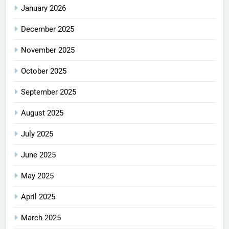
January 2026
December 2025
November 2025
October 2025
September 2025
August 2025
July 2025
June 2025
May 2025
April 2025
March 2025