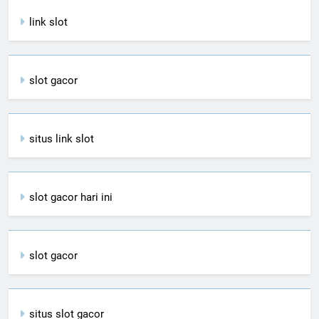
link slot
slot gacor
situs link slot
slot gacor hari ini
slot gacor
situs slot gacor