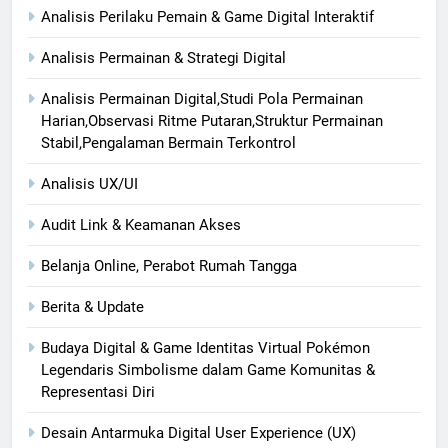
Analisis Perilaku Pemain & Game Digital Interaktif
Analisis Permainan & Strategi Digital
Analisis Permainan Digital,Studi Pola Permainan
Harian,Observasi Ritme Putaran,Struktur Permainan
Stabil,Pengalaman Bermain Terkontrol
Analisis UX/UI
Audit Link & Keamanan Akses
Belanja Online, Perabot Rumah Tangga
Berita & Update
Budaya Digital & Game Identitas Virtual Pokémon
Legendaris Simbolisme dalam Game Komunitas &
Representasi Diri
Desain Antarmuka Digital User Experience (UX)