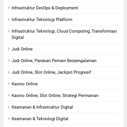
Infrastruktur DevOps & Deployment
Infrastruktur Teknologi Platform
Infrastruktur Teknologi, Cloud Computing, Transformasi
Digital
Judi Online
Judi Online, Panduan Pemain Berpengalaman
Judi Online, Slot Online, Jackpot Progresif
Kasino Online
Kasino Online, Slot Online, Strategi Permainan
Keamanan & Infrastruktur Digital
Keamanan & Teknologi Digital