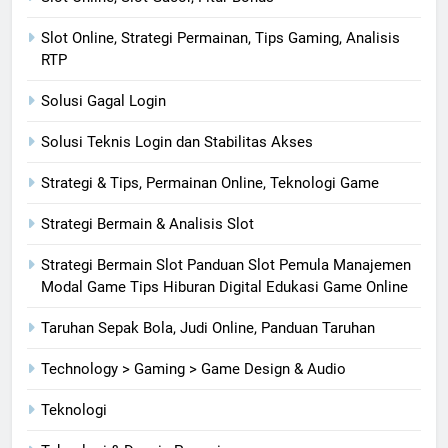
Slot Online, Strategi Permainan, Tips Gaming, Analisis
RTP
Solusi Gagal Login
Solusi Teknis Login dan Stabilitas Akses
Strategi & Tips, Permainan Online, Teknologi Game
Strategi Bermain & Analisis Slot
Strategi Bermain Slot Panduan Slot Pemula Manajemen
Modal Game Tips Hiburan Digital Edukasi Game Online
Taruhan Sepak Bola, Judi Online, Panduan Taruhan
Technology > Gaming > Game Design & Audio
Teknologi