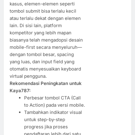
kasus, elemen-elemen seperti
tombol submit bisa terlalu kecil
atau terlalu dekat dengan elemen
lain. Di sisi lain, platform
kompetitor yang lebih mapan
biasanya telah mengadopsi desain
mobile-first secara menyeluruh—
dengan tombol besar, spacing
yang luas, dan input field yang
otomatis menyesuaikan keyboard
virtual pengguna.
Rekomendasi Peningkatan untuk
Kaya787:
Perbesar tombol CTA (Call
to Action) pada versi mobile.
Tambahkan indikator visual
untuk step-by-step
progress jika proses
pendaftaran lebih dari satu