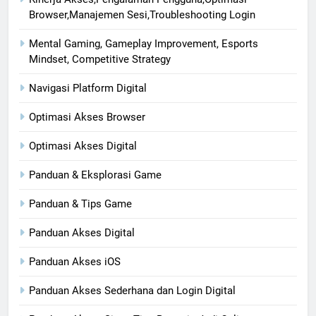
Browser,Manajemen Sesi,Troubleshooting Login
Mental Gaming, Gameplay Improvement, Esports
Mindset, Competitive Strategy
Navigasi Platform Digital
Optimasi Akses Browser
Optimasi Akses Digital
Panduan & Eksplorasi Game
Panduan & Tips Game
Panduan Akses Digital
Panduan Akses iOS
Panduan Akses Sederhana dan Login Digital