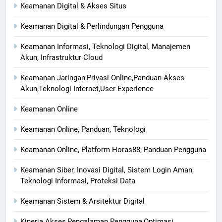
Keamanan Digital & Akses Situs
Keamanan Digital & Perlindungan Pengguna
Keamanan Informasi, Teknologi Digital, Manajemen
Akun, Infrastruktur Cloud
Keamanan Jaringan,Privasi Online,Panduan Akses
Akun,Teknologi Internet,User Experience
Keamanan Online
Keamanan Online, Panduan, Teknologi
Keamanan Online, Platform Horas88, Panduan Pengguna
Keamanan Siber, Inovasi Digital, Sistem Login Aman,
Teknologi Informasi, Proteksi Data
Keamanan Sistem & Arsitektur Digital
Kinerja Akses,Pengalaman Pengguna,Optimasi