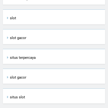
slot
slot gacor
situs terpercaya
slot gacor
situs slot