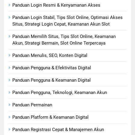
Panduan Login Resmi & Kenyamanan Akses
Panduan Login Stabil, Tips Slot Online, Optimasi Akses
Situs, Strategi Login Cepat, Keamanan Akun Slot
Panduan Memilih Situs, Tips Slot Online, Keamanan
Akun, Strategi Bermain, Slot Online Terpercaya
Panduan Menulis, SEO, Konten Digital
Panduan Pengguna & Efektivitas Digital
Panduan Pengguna & Keamanan Digital
Panduan Pengguna, Teknologi, Keamanan Akun
Panduan Permainan
Panduan Platform & Keamanan Digital
Panduan Registrasi Cepat & Manajemen Akun