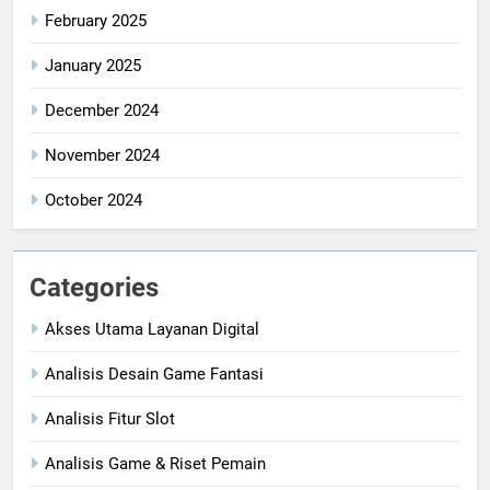
February 2025
January 2025
December 2024
November 2024
October 2024
Categories
Akses Utama Layanan Digital
Analisis Desain Game Fantasi
Analisis Fitur Slot
Analisis Game & Riset Pemain