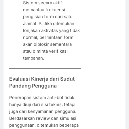
Sistem secara aktif
memantau frekuensi
pengisian form dari satu
alamat IP. Jika ditemukan
lonjakan aktivitas yang tidak
normal, permintaan form
akan diblokir sementara
atau diminta verifikasi
tambahan.
Evaluasi Kinerja dari Sudut
Pandang Pengguna
Penerapan sistem anti-bot tidak
hanya diuji dari sisi teknis, tetapi
juga dari kenyamanan pengguna.
Berdasarkan review dan simulasi
penggunaan, ditemukan beberapa