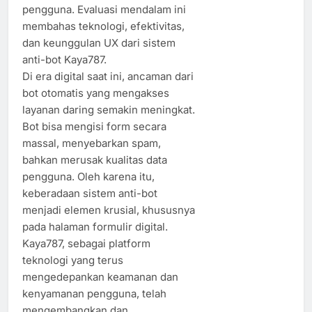
pengguna. Evaluasi mendalam ini
membahas teknologi, efektivitas,
dan keunggulan UX dari sistem
anti-bot Kaya787.
Di era digital saat ini, ancaman dari
bot otomatis yang mengakses
layanan daring semakin meningkat.
Bot bisa mengisi form secara
massal, menyebarkan spam,
bahkan merusak kualitas data
pengguna. Oleh karena itu,
keberadaan sistem anti-bot
menjadi elemen krusial, khususnya
pada halaman formulir digital.
Kaya787, sebagai platform
teknologi yang terus
mengedepankan keamanan dan
kenyamanan pengguna, telah
mengembangkan dan