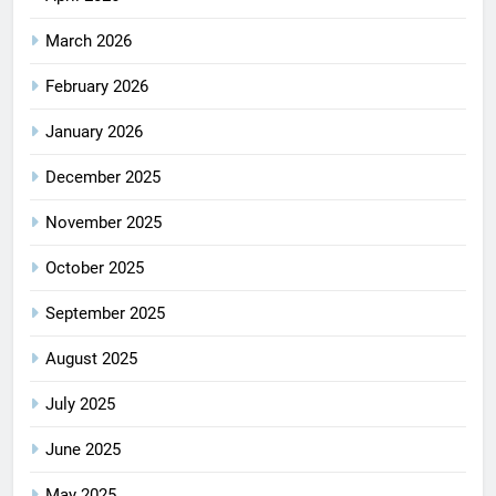
March 2026
February 2026
January 2026
December 2025
November 2025
October 2025
September 2025
August 2025
July 2025
June 2025
May 2025