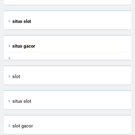
situs slot
situs gacor
slot
situs slot
slot gacor