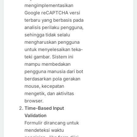
mengimplementasikan
Google reCAPTCHA versi
terbaru yang berbasis pada
analisis perilaku pengguna,
sehingga tidak selalu
mengharuskan pengguna
untuk menyelesaikan teka-
teki gambar. Sistem ini
mampu membedakan
pengguna manusia dari bot
berdasarkan pola gerakan
mouse, kecepatan
mengetik, dan aktivitas
browser.
Time-Based Input
Validation
Formulir dirancang untuk
mendeteksi waktu