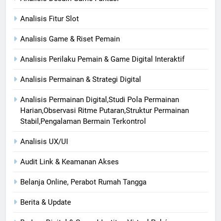
Analisis Fitur Slot
Analisis Game & Riset Pemain
Analisis Perilaku Pemain & Game Digital Interaktif
Analisis Permainan & Strategi Digital
Analisis Permainan Digital,Studi Pola Permainan
Harian,Observasi Ritme Putaran,Struktur Permainan
Stabil,Pengalaman Bermain Terkontrol
Analisis UX/UI
Audit Link & Keamanan Akses
Belanja Online, Perabot Rumah Tangga
Berita & Update