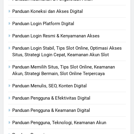
Panduan Koneksi dan Akses Digital
Panduan Login Platform Digital
Panduan Login Resmi & Kenyamanan Akses
Panduan Login Stabil, Tips Slot Online, Optimasi Akses
Situs, Strategi Login Cepat, Keamanan Akun Slot
Panduan Memilih Situs, Tips Slot Online, Keamanan
Akun, Strategi Bermain, Slot Online Terpercaya
Panduan Menulis, SEO, Konten Digital
Panduan Pengguna & Efektivitas Digital
Panduan Pengguna & Keamanan Digital
Panduan Pengguna, Teknologi, Keamanan Akun