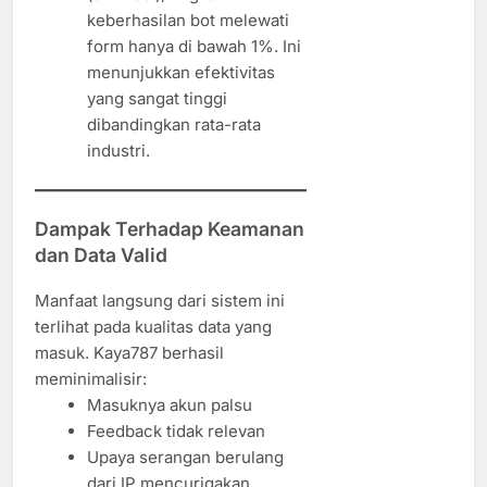
keberhasilan bot melewati
form hanya di bawah 1%. Ini
menunjukkan efektivitas
yang sangat tinggi
dibandingkan rata-rata
industri.
Dampak Terhadap Keamanan
dan Data Valid
Manfaat langsung dari sistem ini
terlihat pada kualitas data yang
masuk. Kaya787 berhasil
meminimalisir:
Masuknya akun palsu
Feedback tidak relevan
Upaya serangan berulang
dari IP mencurigakan