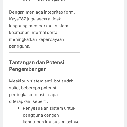
Dengan menjaga integritas form,
Kaya787 juga secara tidak
langsung memperkuat sistem
keamanan internal serta
meningkatkan kepercayaan
pengguna.
Tantangan dan Potensi
Pengembangan
Meskipun sistem anti-bot sudah
solid, beberapa potensi
peningkatan masih dapat
diterapkan, seperti:
Penyesuaian sistem untuk
pengguna dengan
kebutuhan khusus, misalnya