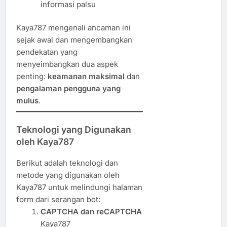
informasi palsu
Kaya787 mengenali ancaman ini
sejak awal dan mengembangkan
pendekatan yang
menyeimbangkan dua aspek
penting:
keamanan maksimal
dan
pengalaman pengguna yang
mulus
.
Teknologi yang Digunakan
oleh Kaya787
Berikut adalah teknologi dan
metode yang digunakan oleh
Kaya787 untuk melindungi halaman
form dari serangan bot:
CAPTCHA dan reCAPTCHA
Kaya787