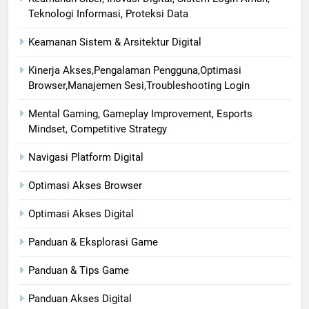
Teknologi Informasi, Proteksi Data
Keamanan Sistem & Arsitektur Digital
Kinerja Akses,Pengalaman Pengguna,Optimasi
Browser,Manajemen Sesi,Troubleshooting Login
Mental Gaming, Gameplay Improvement, Esports
Mindset, Competitive Strategy
Navigasi Platform Digital
Optimasi Akses Browser
Optimasi Akses Digital
Panduan & Eksplorasi Game
Panduan & Tips Game
Panduan Akses Digital