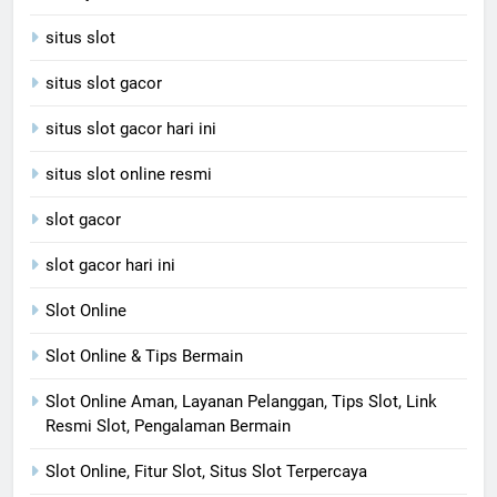
situs slot
situs slot gacor
situs slot gacor hari ini
situs slot online resmi
slot gacor
slot gacor hari ini
Slot Online
Slot Online & Tips Bermain
Slot Online Aman, Layanan Pelanggan, Tips Slot, Link
Resmi Slot, Pengalaman Bermain
Slot Online, Fitur Slot, Situs Slot Terpercaya