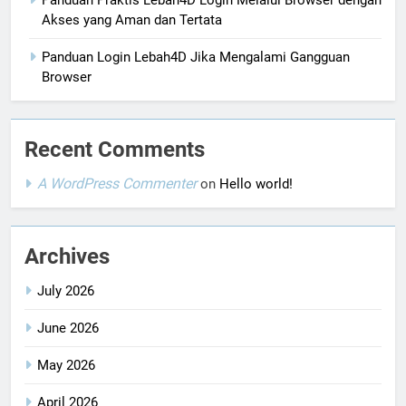
Akses yang Aman dan Tertata
Panduan Login Lebah4D Jika Mengalami Gangguan
Browser
Recent Comments
A WordPress Commenter
on
Hello world!
Archives
July 2026
June 2026
May 2026
April 2026