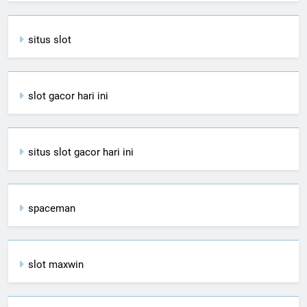
situs slot
slot gacor hari ini
situs slot gacor hari ini
spaceman
slot maxwin