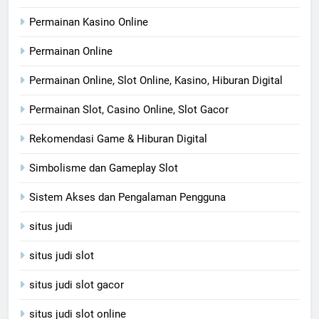
Permainan Kasino Online
Permainan Online
Permainan Online, Slot Online, Kasino, Hiburan Digital
Permainan Slot, Casino Online, Slot Gacor
Rekomendasi Game & Hiburan Digital
Simbolisme dan Gameplay Slot
Sistem Akses dan Pengalaman Pengguna
situs judi
situs judi slot
situs judi slot gacor
situs judi slot online