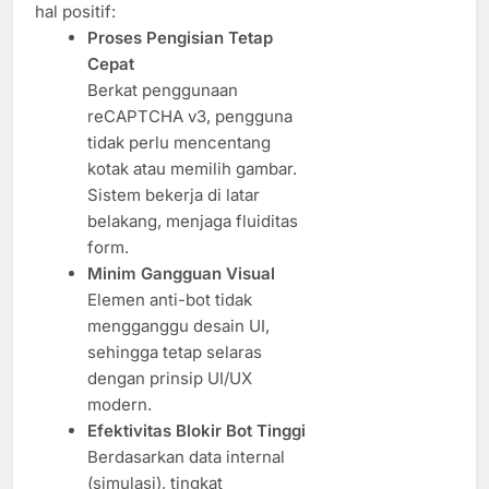
hal positif:
Proses Pengisian Tetap
Cepat
Berkat penggunaan
reCAPTCHA v3, pengguna
tidak perlu mencentang
kotak atau memilih gambar.
Sistem bekerja di latar
belakang, menjaga fluiditas
form.
Minim Gangguan Visual
Elemen anti-bot tidak
mengganggu desain UI,
sehingga tetap selaras
dengan prinsip UI/UX
modern.
Efektivitas Blokir Bot Tinggi
Berdasarkan data internal
(simulasi), tingkat