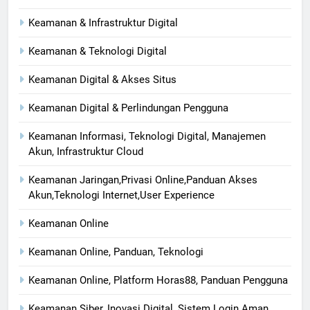
Keamanan & Infrastruktur Digital
Keamanan & Teknologi Digital
Keamanan Digital & Akses Situs
Keamanan Digital & Perlindungan Pengguna
Keamanan Informasi, Teknologi Digital, Manajemen
Akun, Infrastruktur Cloud
Keamanan Jaringan,Privasi Online,Panduan Akses
Akun,Teknologi Internet,User Experience
Keamanan Online
Keamanan Online, Panduan, Teknologi
Keamanan Online, Platform Horas88, Panduan Pengguna
Keamanan Siber, Inovasi Digital, Sistem Login Aman,