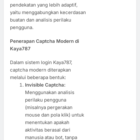
pendekatan yang lebih adaptif,
yaitu menggabungkan kecerdasan
buatan dan analisis perilaku
pengguna.
Penerapan Captcha Modern di
Kaya787
Dalam sistem login Kaya787,
captcha modern diterapkan
melalui beberapa bentuk:
Invisible Captcha:
Menggunakan analisis
perilaku pengguna
(misalnya pergerakan
mouse dan pola klik) untuk
menentukan apakah
aktivitas berasal dari
manusia atau bot, tanpa