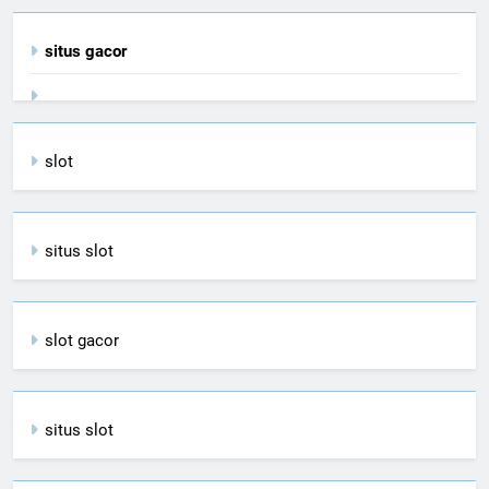
situs gacor
slot
situs slot
slot gacor
situs slot