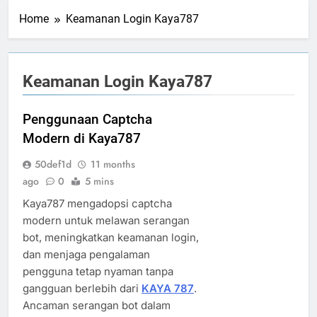
Home
Keamanan Login Kaya787
Keamanan Login Kaya787
Penggunaan Captcha
Modern di Kaya787
50def1d
11 months
ago
0
5 mins
Kaya787 mengadopsi captcha
modern untuk melawan serangan
bot, meningkatkan keamanan login,
dan menjaga pengalaman
pengguna tetap nyaman tanpa
gangguan berlebih dari
KAYA 787
.
Ancaman serangan bot dalam