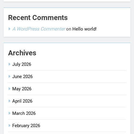
Recent Comments
A WordPress Commenter
on
Hello world!
Archives
July 2026
June 2026
May 2026
April 2026
March 2026
February 2026