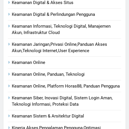
Keamanan Digital & Akses Situs
Keamanan Digital & Perlindungan Pengguna
Keamanan Informasi, Teknologi Digital, Manajemen
Akun, Infrastruktur Cloud
Keamanan Jaringan,Privasi Online,Panduan Akses
Akun,Teknologi Internet,User Experience
Keamanan Online
Keamanan Online, Panduan, Teknologi
Keamanan Online, Platform Horas88, Panduan Pengguna
Keamanan Siber, Inovasi Digital, Sistem Login Aman,
Teknologi Informasi, Proteksi Data
Keamanan Sistem & Arsitektur Digital
Kinerja Akses,Pengalaman Pengguna,Optimasi