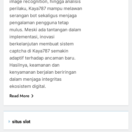
image recognition, hingga analisis
perilaku, Kaya787 mampu melawan
serangan bot sekaligus menjaga
pengalaman pengguna tetap
mulus. Meski ada tantangan dalam
implementasi, inovasi
berkelanjutan membuat sistem
captcha di Kaya787 semakin
adaptif terhadap ancaman baru.
Hasilnya, keamanan dan
kenyamanan berjalan beriringan
dalam menjaga integritas
ekosistem digital.
Read More
situs slot