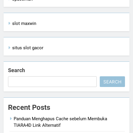
slot maxwin
situs slot gacor
Search
SEARCH
Recent Posts
Panduan Menghapus Cache sebelum Membuka
TIARA4D Link Alternatif