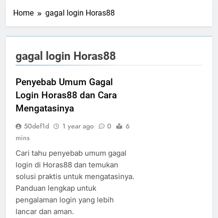
Home
gagal login Horas88
gagal login Horas88
Penyebab Umum Gagal
Login Horas88 dan Cara
Mengatasinya
50def1d
1 year ago
0
6
mins
Cari tahu penyebab umum gagal
login di Horas88 dan temukan
solusi praktis untuk mengatasinya.
Panduan lengkap untuk
pengalaman login yang lebih
lancar dan aman.