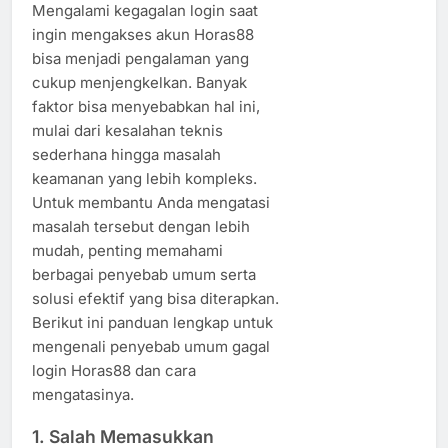
Mengalami kegagalan login saat
ingin mengakses akun Horas88
bisa menjadi pengalaman yang
cukup menjengkelkan. Banyak
faktor bisa menyebabkan hal ini,
mulai dari kesalahan teknis
sederhana hingga masalah
keamanan yang lebih kompleks.
Untuk membantu Anda mengatasi
masalah tersebut dengan lebih
mudah, penting memahami
berbagai penyebab umum serta
solusi efektif yang bisa diterapkan.
Berikut ini panduan lengkap untuk
mengenali penyebab umum gagal
login Horas88 dan cara
mengatasinya.
1. Salah Memasukkan