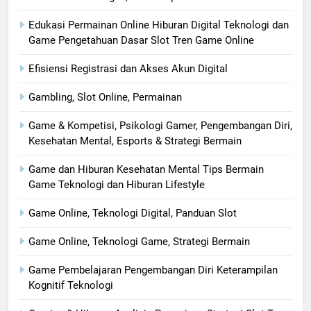
Edukasi Permainan Online Hiburan Digital Teknologi dan
Game Pengetahuan Dasar Slot Tren Game Online
Efisiensi Registrasi dan Akses Akun Digital
Gambling, Slot Online, Permainan
Game & Kompetisi, Psikologi Gamer, Pengembangan Diri,
Kesehatan Mental, Esports & Strategi Bermain
Game dan Hiburan Kesehatan Mental Tips Bermain
Game Teknologi dan Hiburan Lifestyle
Game Online, Teknologi Digital, Panduan Slot
Game Online, Teknologi Game, Strategi Bermain
Game Pembelajaran Pengembangan Diri Keterampilan
Kognitif Teknologi