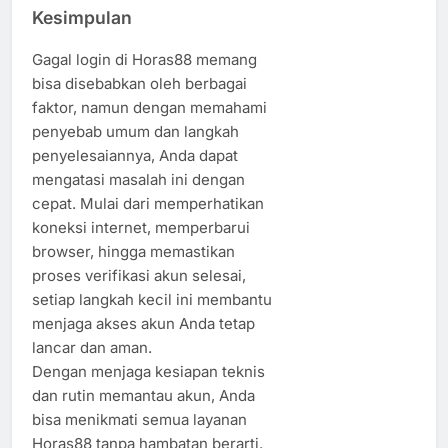
Kesimpulan
Gagal login di Horas88 memang
bisa disebabkan oleh berbagai
faktor, namun dengan memahami
penyebab umum dan langkah
penyelesaiannya, Anda dapat
mengatasi masalah ini dengan
cepat. Mulai dari memperhatikan
koneksi internet, memperbarui
browser, hingga memastikan
proses verifikasi akun selesai,
setiap langkah kecil ini membantu
menjaga akses akun Anda tetap
lancar dan aman.
Dengan menjaga kesiapan teknis
dan rutin memantau akun, Anda
bisa menikmati semua layanan
Horas88 tanpa hambatan berarti.