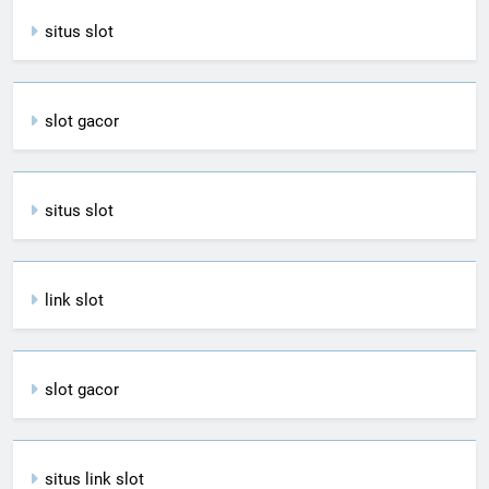
situs slot
slot gacor
situs slot
link slot
slot gacor
situs link slot