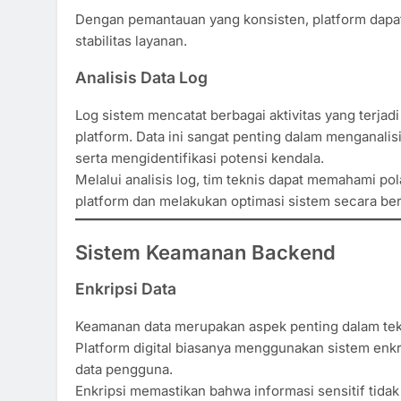
Dengan pemantauan yang konsisten, platform dap
stabilitas layanan.
Analisis Data Log
Log sistem mencatat berbagai aktivitas yang terjad
platform. Data ini sangat penting dalam menganalis
serta mengidentifikasi potensi kendala.
Melalui analisis log, tim teknis dapat memahami p
platform dan melakukan optimasi sistem secara ber
Sistem Keamanan Backend
Enkripsi Data
Keamanan data merupakan aspek penting dalam tek
Platform digital biasanya menggunakan sistem enkr
data pengguna.
Enkripsi memastikan bahwa informasi sensitif tidak