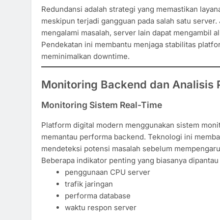
Redundansi adalah strategi yang memastikan layana
meskipun terjadi gangguan pada salah satu server. 
mengalami masalah, server lain dapat mengambil al
Pendekatan ini membantu menjaga stabilitas platfo
meminimalkan downtime.
Monitoring Backend dan Analisis
Monitoring Sistem Real-Time
Platform digital modern menggunakan sistem monit
memantau performa backend. Teknologi ini memban
mendeteksi potensi masalah sebelum mempengaruh
Beberapa indikator penting yang biasanya dipantau 
penggunaan CPU server
trafik jaringan
performa database
waktu respon server