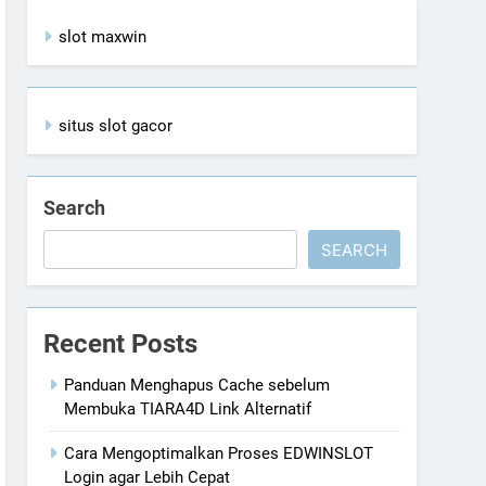
slot maxwin
situs slot gacor
Search
SEARCH
Recent Posts
Panduan Menghapus Cache sebelum
Membuka TIARA4D Link Alternatif
Cara Mengoptimalkan Proses EDWINSLOT
Login agar Lebih Cepat