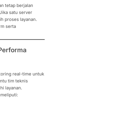
n tetap berjalan
Jika satu server
ih proses layanan.
rm serta
 Performa
oring real-time untuk
tu tim teknis
i layanan.
meliputi: