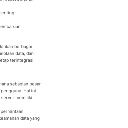
enting:
pembaruan
kinkan berbagai
elolaan data, dan
tap terintegrasi.
mana sebagian besar
 pengguna. Hal ini
server memiliki
 permintaan
 keamanan data yang