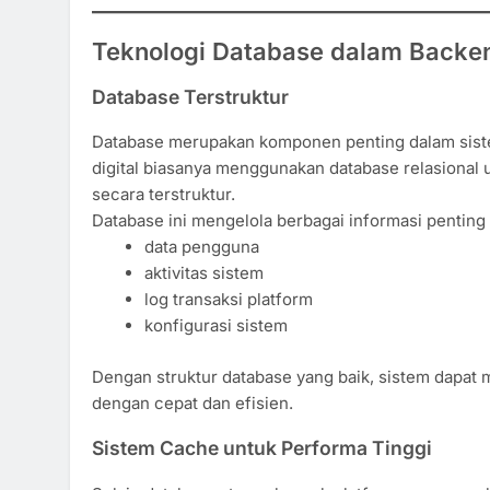
Teknologi Database dalam Backen
Database Terstruktur
Database merupakan komponen penting dalam sist
digital biasanya menggunakan database relasional
secara terstruktur.
Database ini mengelola berbagai informasi penting 
data pengguna
aktivitas sistem
log transaksi platform
konfigurasi sistem
Dengan struktur database yang baik, sistem dapat
dengan cepat dan efisien.
Sistem Cache untuk Performa Tinggi