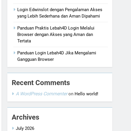
Login Edwinslot dengan Pengalaman Akses
yang Lebih Sederhana dan Aman Dipahami
Panduan Praktis Lebah4D Login Melalui
Browser dengan Akses yang Aman dan
Tertata
Panduan Login Lebah4D Jika Mengalami
Gangguan Browser
Recent Comments
A WordPress Commenter
on
Hello world!
Archives
July 2026