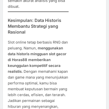
semakin akurat analisis yang bisa
dibuat.
Kesimpulan: Data Historis
Membantu Strategi yang
Rasional
Slot online tetap berbasis RNG dan
peluang. Namun,
menggunakan
data historis mingguan slot gacor
di Horas88 memberikan
keunggulan kompetitif secara
realistis
. Dengan memahami kapan
dan game mana yang menunjukkan
performa optimal, kamu bisa
membuat keputusan bermain yang
lebih cerdas, efisien, dan terarah.
Jadikan permainan sebagai
hiburan yang menyenangkan,