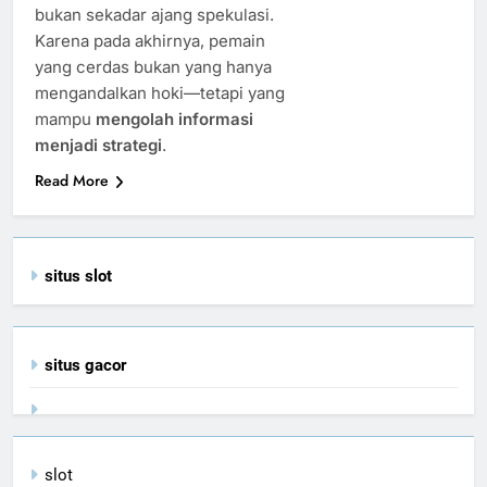
bukan sekadar ajang spekulasi.
Karena pada akhirnya, pemain
yang cerdas bukan yang hanya
mengandalkan hoki—tetapi yang
mampu
mengolah informasi
menjadi strategi
.
Read More
situs slot
situs gacor
slot