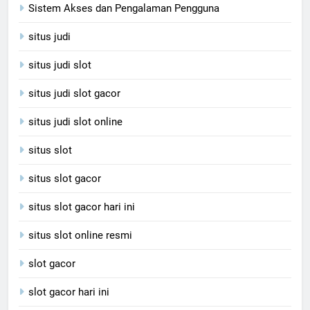
Sistem Akses dan Pengalaman Pengguna
situs judi
situs judi slot
situs judi slot gacor
situs judi slot online
situs slot
situs slot gacor
situs slot gacor hari ini
situs slot online resmi
slot gacor
slot gacor hari ini