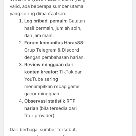
valid, ada beberapa sumber utama
yang sering dimanfaatkan:
Log pribadi pemain
: Catatan
hasil bermain, jumlah spin,
dan jam main.
Forum komunitas Horas88
:
Grup Telegram & Discord
dengan pembahasan harian.
Review mingguan dari
konten kreator
: TikTok dan
YouTube sering
menampilkan recap game
gacor mingguan.
Observasi statistik RTP
harian
(bila tersedia dari
fitur provider).
Dari berbagai sumber tersebut,