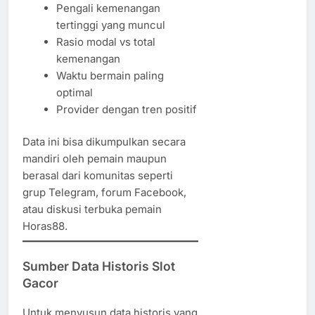
Pengali kemenangan
tertinggi yang muncul
Rasio modal vs total
kemenangan
Waktu bermain paling
optimal
Provider dengan tren positif
Data ini bisa dikumpulkan secara
mandiri oleh pemain maupun
berasal dari komunitas seperti
grup Telegram, forum Facebook,
atau diskusi terbuka pemain
Horas88.
Sumber Data Historis Slot
Gacor
Untuk menyusun data historis yang