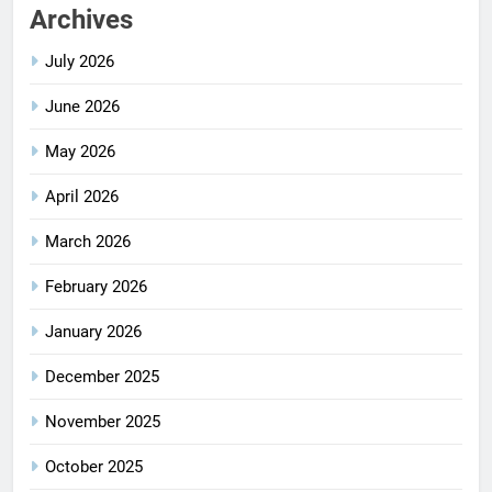
Archives
July 2026
June 2026
May 2026
April 2026
March 2026
February 2026
January 2026
December 2025
November 2025
October 2025