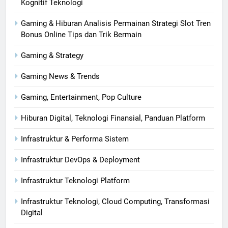
Kognitif Teknologi
Gaming & Hiburan Analisis Permainan Strategi Slot Tren
Bonus Online Tips dan Trik Bermain
Gaming & Strategy
Gaming News & Trends
Gaming, Entertainment, Pop Culture
Hiburan Digital, Teknologi Finansial, Panduan Platform
Infrastruktur & Performa Sistem
Infrastruktur DevOps & Deployment
Infrastruktur Teknologi Platform
Infrastruktur Teknologi, Cloud Computing, Transformasi
Digital