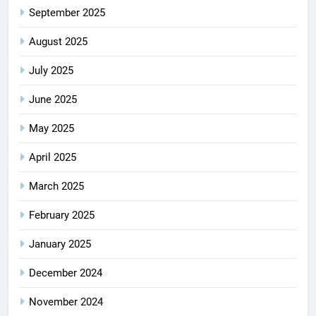
September 2025
August 2025
July 2025
June 2025
May 2025
April 2025
March 2025
February 2025
January 2025
December 2024
November 2024