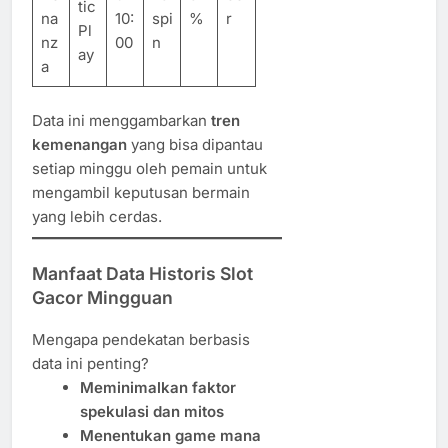
tic
na
10:
spi
%
r
Pl
nz
00
n
ay
a
Data ini menggambarkan
tren
kemenangan
yang bisa dipantau
setiap minggu oleh pemain untuk
mengambil keputusan bermain
yang lebih cerdas.
Manfaat Data Historis Slot
Gacor Mingguan
Mengapa pendekatan berbasis
data ini penting?
Meminimalkan faktor
spekulasi dan mitos
Menentukan game mana