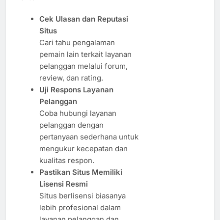
Cek Ulasan dan Reputasi
Situs
Cari tahu pengalaman
pemain lain terkait layanan
pelanggan melalui forum,
review, dan rating.
Uji Respons Layanan
Pelanggan
Coba hubungi layanan
pelanggan dengan
pertanyaan sederhana untuk
mengukur kecepatan dan
kualitas respon.
Pastikan Situs Memiliki
Lisensi Resmi
Situs berlisensi biasanya
lebih profesional dalam
layanan pelanggan dan