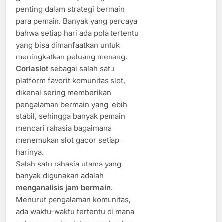
penting dalam strategi bermain
para pemain. Banyak yang percaya
bahwa setiap hari ada pola tertentu
yang bisa dimanfaatkan untuk
meningkatkan peluang menang.
Corlaslot
sebagai salah satu
platform favorit komunitas slot,
dikenal sering memberikan
pengalaman bermain yang lebih
stabil, sehingga banyak pemain
mencari rahasia bagaimana
menemukan slot gacor setiap
harinya.
Salah satu rahasia utama yang
banyak digunakan adalah
menganalisis jam bermain
.
Menurut pengalaman komunitas,
ada waktu-waktu tertentu di mana