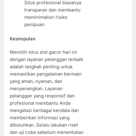
Situs profesional biasanya
transparan dan membantu
meminimalisir risiko
penipuan.
Kesimpulan
Memilih situs slot gacor hari ini
dengan layanan pelanggan terbaik
adalah langkah penting untuk
memastikan pengalaman bermain
yang aman, nyaman, dan
menyenangkan. Layanan
pelanggan yang responsif dan
profesional membantu Anda
mengatasi berbagai kendala dan
memberikan informasi yang
dibutuhkan. Selalu lakukan riset
dan uji coba sebelum menentukan