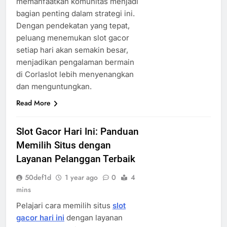
memanfaatkan komunitas menjadi
bagian penting dalam strategi ini.
Dengan pendekatan yang tepat,
peluang menemukan slot gacor
setiap hari akan semakin besar,
menjadikan pengalaman bermain
di Corlaslot lebih menyenangkan
dan menguntungkan.
Read More
Slot Gacor Hari Ini: Panduan
Memilih Situs dengan
Layanan Pelanggan Terbaik
50def1d
1 year ago
0
4
mins
Pelajari cara memilih situs
slot
gacor hari ini
dengan layanan