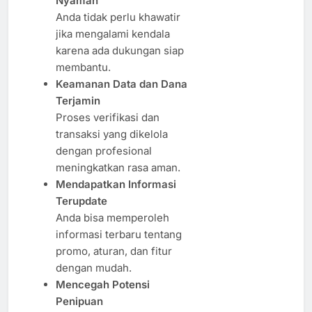
Nyaman
Anda tidak perlu khawatir
jika mengalami kendala
karena ada dukungan siap
membantu.
Keamanan Data dan Dana
Terjamin
Proses verifikasi dan
transaksi yang dikelola
dengan profesional
meningkatkan rasa aman.
Mendapatkan Informasi
Terupdate
Anda bisa memperoleh
informasi terbaru tentang
promo, aturan, dan fitur
dengan mudah.
Mencegah Potensi
Penipuan