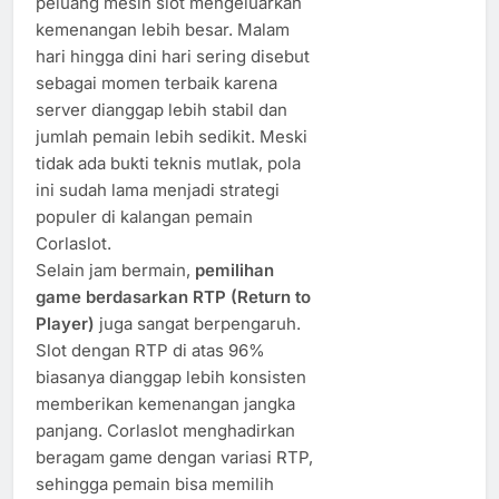
peluang mesin slot mengeluarkan
kemenangan lebih besar. Malam
hari hingga dini hari sering disebut
sebagai momen terbaik karena
server dianggap lebih stabil dan
jumlah pemain lebih sedikit. Meski
tidak ada bukti teknis mutlak, pola
ini sudah lama menjadi strategi
populer di kalangan pemain
Corlaslot.
Selain jam bermain,
pemilihan
game berdasarkan RTP (Return to
Player)
juga sangat berpengaruh.
Slot dengan RTP di atas 96%
biasanya dianggap lebih konsisten
memberikan kemenangan jangka
panjang. Corlaslot menghadirkan
beragam game dengan variasi RTP,
sehingga pemain bisa memilih