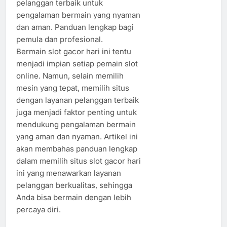
pelanggan terbaik untuk
pengalaman bermain yang nyaman
dan aman. Panduan lengkap bagi
pemula dan profesional.
Bermain slot gacor hari ini tentu
menjadi impian setiap pemain slot
online. Namun, selain memilih
mesin yang tepat, memilih situs
dengan layanan pelanggan terbaik
juga menjadi faktor penting untuk
mendukung pengalaman bermain
yang aman dan nyaman. Artikel ini
akan membahas panduan lengkap
dalam memilih situs slot gacor hari
ini yang menawarkan layanan
pelanggan berkualitas, sehingga
Anda bisa bermain dengan lebih
percaya diri.