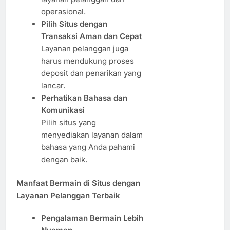
operasional.
Pilih Situs dengan
Transaksi Aman dan Cepat
Layanan pelanggan juga
harus mendukung proses
deposit dan penarikan yang
lancar.
Perhatikan Bahasa dan
Komunikasi
Pilih situs yang
menyediakan layanan dalam
bahasa yang Anda pahami
dengan baik.
Manfaat Bermain di Situs dengan
Layanan Pelanggan Terbaik
Pengalaman Bermain Lebih