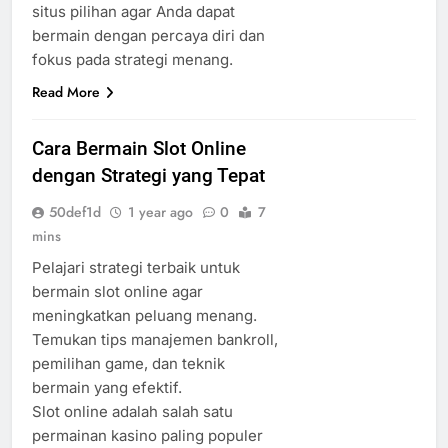
situs pilihan agar Anda dapat
bermain dengan percaya diri dan
fokus pada strategi menang.
Read More
Cara Bermain Slot Online
dengan Strategi yang Tepat
50def1d
1 year ago
0
7
mins
Pelajari strategi terbaik untuk
bermain slot online agar
meningkatkan peluang menang.
Temukan tips manajemen bankroll,
pemilihan game, dan teknik
bermain yang efektif.
Slot online adalah salah satu
permainan kasino paling populer