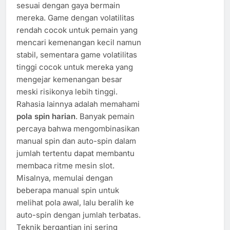
sesuai dengan gaya bermain
mereka. Game dengan volatilitas
rendah cocok untuk pemain yang
mencari kemenangan kecil namun
stabil, sementara game volatilitas
tinggi cocok untuk mereka yang
mengejar kemenangan besar
meski risikonya lebih tinggi.
Rahasia lainnya adalah memahami
pola spin harian
. Banyak pemain
percaya bahwa mengombinasikan
manual spin dan auto-spin dalam
jumlah tertentu dapat membantu
membaca ritme mesin slot.
Misalnya, memulai dengan
beberapa manual spin untuk
melihat pola awal, lalu beralih ke
auto-spin dengan jumlah terbatas.
Teknik bergantian ini sering