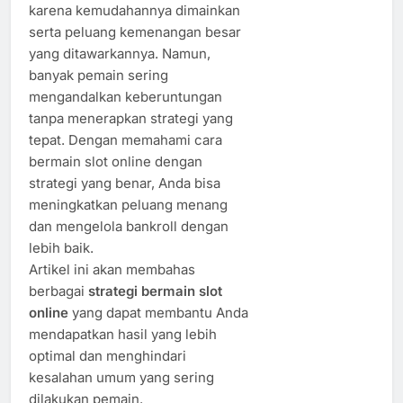
karena kemudahannya dimainkan
serta peluang kemenangan besar
yang ditawarkannya. Namun,
banyak pemain sering
mengandalkan keberuntungan
tanpa menerapkan strategi yang
tepat. Dengan memahami cara
bermain slot online dengan
strategi yang benar, Anda bisa
meningkatkan peluang menang
dan mengelola bankroll dengan
lebih baik.
Artikel ini akan membahas
berbagai
strategi bermain slot
online
yang dapat membantu Anda
mendapatkan hasil yang lebih
optimal dan menghindari
kesalahan umum yang sering
dilakukan pemain.