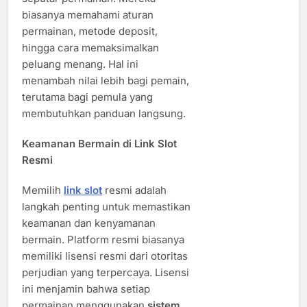
biasanya memahami aturan
permainan, metode deposit,
hingga cara memaksimalkan
peluang menang. Hal ini
menambah nilai lebih bagi pemain,
terutama bagi pemula yang
membutuhkan panduan langsung.
Keamanan Bermain di Link Slot
Resmi
Memilih
link slot
resmi adalah
langkah penting untuk memastikan
keamanan dan kenyamanan
bermain. Platform resmi biasanya
memiliki lisensi resmi dari otoritas
perjudian yang terpercaya. Lisensi
ini menjamin bahwa setiap
permainan menggunakan
sistem