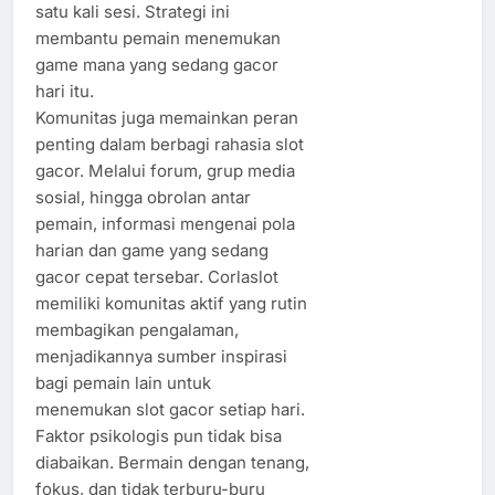
satu kali sesi. Strategi ini
membantu pemain menemukan
game mana yang sedang gacor
hari itu.
Komunitas juga memainkan peran
penting dalam berbagi rahasia slot
gacor. Melalui forum, grup media
sosial, hingga obrolan antar
pemain, informasi mengenai pola
harian dan game yang sedang
gacor cepat tersebar. Corlaslot
memiliki komunitas aktif yang rutin
membagikan pengalaman,
menjadikannya sumber inspirasi
bagi pemain lain untuk
menemukan slot gacor setiap hari.
Faktor psikologis pun tidak bisa
diabaikan. Bermain dengan tenang,
fokus, dan tidak terburu-buru