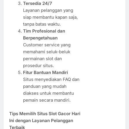
Tersedia 24/7
Layanan pelanggan yang
siap membantu kapan saja,
tanpa batas waktu.
Tim Profesional dan
Berpengetahuan
Customer service yang
memahami seluk-beluk
permainan slot dan
prosedur situs.
Fitur Bantuan Mandiri
Situs menyediakan FAQ dan
panduan yang mudah
diakses untuk membantu
pemain secara mandiri.
Tips Memilih Situs Slot Gacor Hari
Ini dengan Layanan Pelanggan
Terbaik