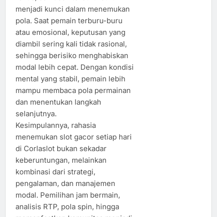
menjadi kunci dalam menemukan
pola. Saat pemain terburu-buru
atau emosional, keputusan yang
diambil sering kali tidak rasional,
sehingga berisiko menghabiskan
modal lebih cepat. Dengan kondisi
mental yang stabil, pemain lebih
mampu membaca pola permainan
dan menentukan langkah
selanjutnya.
Kesimpulannya, rahasia
menemukan slot gacor setiap hari
di Corlaslot bukan sekadar
keberuntungan, melainkan
kombinasi dari strategi,
pengalaman, dan manajemen
modal. Pemilihan jam bermain,
analisis RTP, pola spin, hingga