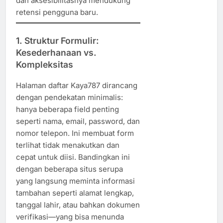
dan aksesibilitasnya mendukung
retensi pengguna baru.
1.
Struktur Formulir:
Kesederhanaan vs.
Kompleksitas
Halaman daftar Kaya787 dirancang
dengan pendekatan minimalis:
hanya beberapa field penting
seperti nama, email, password, dan
nomor telepon. Ini membuat form
terlihat tidak menakutkan dan
cepat untuk diisi. Bandingkan ini
dengan beberapa situs serupa
yang langsung meminta informasi
tambahan seperti alamat lengkap,
tanggal lahir, atau bahkan dokumen
verifikasi—yang bisa menunda