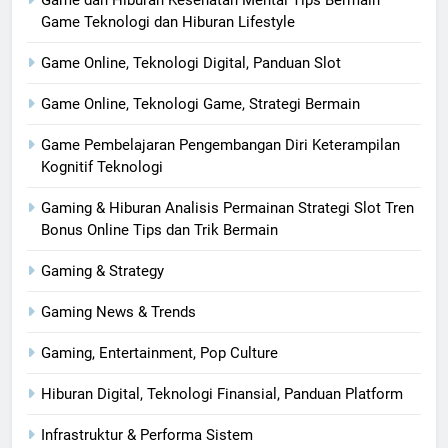
Game dan Hiburan Kesehatan Mental Tips Bermain
Game Teknologi dan Hiburan Lifestyle
Game Online, Teknologi Digital, Panduan Slot
Game Online, Teknologi Game, Strategi Bermain
Game Pembelajaran Pengembangan Diri Keterampilan
Kognitif Teknologi
Gaming & Hiburan Analisis Permainan Strategi Slot Tren
Bonus Online Tips dan Trik Bermain
Gaming & Strategy
Gaming News & Trends
Gaming, Entertainment, Pop Culture
Hiburan Digital, Teknologi Finansial, Panduan Platform
Infrastruktur & Performa Sistem