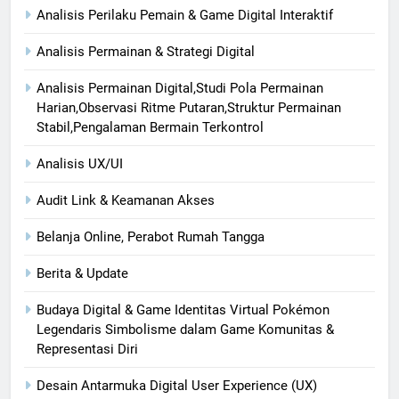
Analisis Perilaku Pemain & Game Digital Interaktif
Analisis Permainan & Strategi Digital
Analisis Permainan Digital,Studi Pola Permainan
Harian,Observasi Ritme Putaran,Struktur Permainan
Stabil,Pengalaman Bermain Terkontrol
Analisis UX/UI
Audit Link & Keamanan Akses
Belanja Online, Perabot Rumah Tangga
Berita & Update
Budaya Digital & Game Identitas Virtual Pokémon
Legendaris Simbolisme dalam Game Komunitas &
Representasi Diri
Desain Antarmuka Digital User Experience (UX)