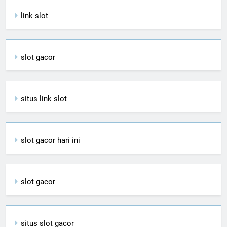
link slot
slot gacor
situs link slot
slot gacor hari ini
slot gacor
situs slot gacor