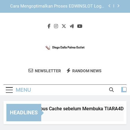
Skip
Login Edwinslot dengan Pengalaman Akses yang
to
Lebih Sederhana dan Aman Dipahami
content
Panduan Praktis Lebah4D Login Melalui Browser
dengan Akses yang Aman dan Tertata
Panduan Menghapus Cache sebelum Membuka
TIARA4D Link Alternatif
Cara Mengoptimalkan Proses EDWINSLOT Login
agar Lebih Cepat
Login Edwinslot dengan Pengalaman Akses yang
Lebih Sederhana dan Aman Dipahami
Diego Dalla
Dapatkan Kosmetik Berkualitas Dari Diego
Panduan Praktis Lebah4D Login Melalui Browser
NEWSLETTER
RANDOM NEWS
Palma Outlet
dengan Akses yang Aman dan Tertata
Dalla Palma Outlet.
MENU
nduan Menghapus Cache sebelum Membuka TIARA4D Link Alt
HEADLINES
Weeks Ago