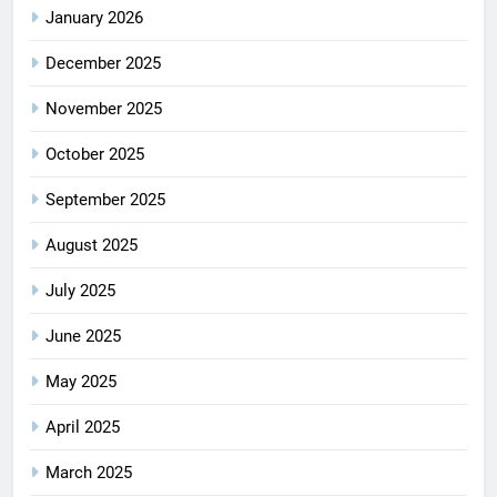
January 2026
December 2025
November 2025
October 2025
September 2025
August 2025
July 2025
June 2025
May 2025
April 2025
March 2025