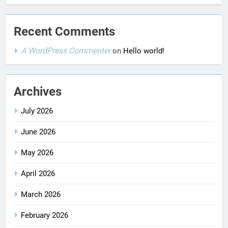
Recent Comments
A WordPress Commenter
on
Hello world!
Archives
July 2026
June 2026
May 2026
April 2026
March 2026
February 2026