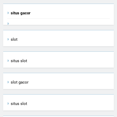
situs gacor
slot
situs slot
slot gacor
situs slot