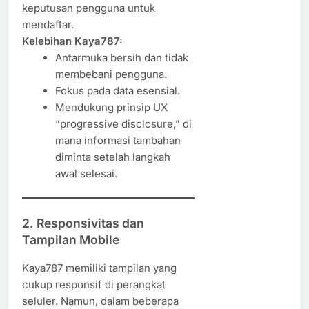
keputusan pengguna untuk
mendaftar.
Kelebihan Kaya787:
Antarmuka bersih dan tidak
membebani pengguna.
Fokus pada data esensial.
Mendukung prinsip UX
“progressive disclosure,” di
mana informasi tambahan
diminta setelah langkah
awal selesai.
2.
Responsivitas dan
Tampilan Mobile
Kaya787 memiliki tampilan yang
cukup responsif di perangkat
seluler. Namun, dalam beberapa