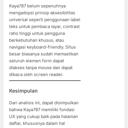
Kaya787 belum sepenuhnya
mengadopsi prinsip aksesibilitas
universal seperti penggunaan label
teks untuk pembaca layar, contrast
ratio tinggi untuk pengguna
berkebutuhan khusus, atau
navigasi keyboard-friendly. Situs
besar biasanya sudah memastikan
seluruh elemen form dapat
diakses tanpa mouse dan dapat
dibaca oleh screen reader.
Kesimpulan
Dari analisis ini, dapat disimpulkan
bahwa Kaya787 memiliki fondasi
UX yang cukup baik pada halaman
daftar, khususnya dalam hal