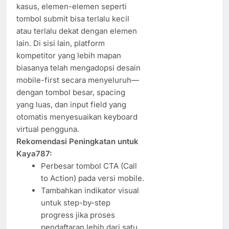
kasus, elemen-elemen seperti
tombol submit bisa terlalu kecil
atau terlalu dekat dengan elemen
lain. Di sisi lain, platform
kompetitor yang lebih mapan
biasanya telah mengadopsi desain
mobile-first secara menyeluruh—
dengan tombol besar, spacing
yang luas, dan input field yang
otomatis menyesuaikan keyboard
virtual pengguna.
Rekomendasi Peningkatan untuk
Kaya787:
Perbesar tombol CTA (Call
to Action) pada versi mobile.
Tambahkan indikator visual
untuk step-by-step
progress jika proses
pendaftaran lebih dari satu