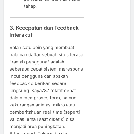
tahap.
3.
Kecepatan dan Feedback
Interaktif
Salah satu poin yang membuat
halaman daftar sebuah situs terasa
“ramah pengguna” adalah
seberapa cepat sistem merespons
input pengguna dan apakah
feedback diberikan secara
langsung. Kaya787 relatif cepat
dalam memproses form, namun
kekurangan animasi mikro atau
pemberitahuan real-time (seperti
validasi email saat diketik) bisa
menjadi area peningkatan.
Situs seperti Tokopedia dan