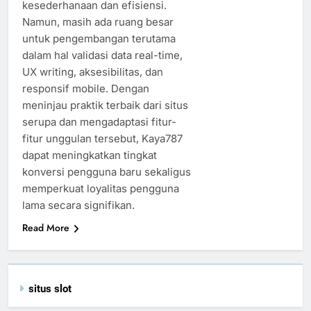
kesederhanaan dan efisiensi.
Namun, masih ada ruang besar
untuk pengembangan terutama
dalam hal validasi data real-time,
UX writing, aksesibilitas, dan
responsif mobile. Dengan
meninjau praktik terbaik dari situs
serupa dan mengadaptasi fitur-
fitur unggulan tersebut, Kaya787
dapat meningkatkan tingkat
konversi pengguna baru sekaligus
memperkuat loyalitas pengguna
lama secara signifikan.
Read More
situs slot