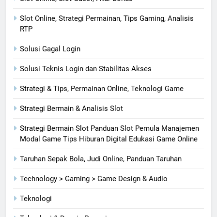
Slot Online, Strategi Permainan, Tips Gaming, Analisis
RTP
Solusi Gagal Login
Solusi Teknis Login dan Stabilitas Akses
Strategi & Tips, Permainan Online, Teknologi Game
Strategi Bermain & Analisis Slot
Strategi Bermain Slot Panduan Slot Pemula Manajemen
Modal Game Tips Hiburan Digital Edukasi Game Online
Taruhan Sepak Bola, Judi Online, Panduan Taruhan
Technology > Gaming > Game Design & Audio
Teknologi