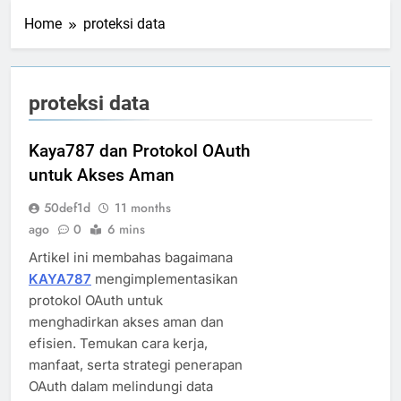
Home
proteksi data
proteksi data
Kaya787 dan Protokol OAuth
untuk Akses Aman
50def1d
11 months
ago
0
6 mins
Artikel ini membahas bagaimana
KAYA787
mengimplementasikan
protokol OAuth untuk
menghadirkan akses aman dan
efisien. Temukan cara kerja,
manfaat, serta strategi penerapan
OAuth dalam melindungi data