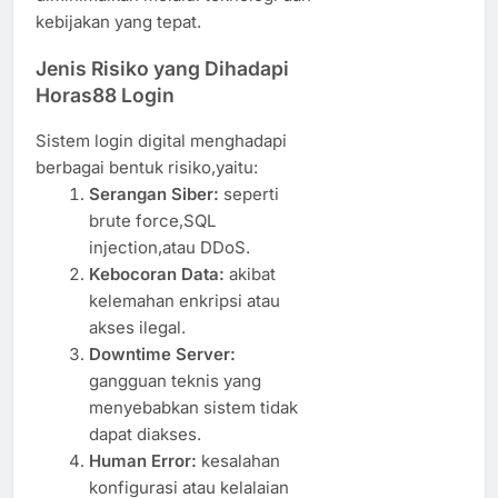
kebijakan yang tepat.
Jenis Risiko yang Dihadapi
Horas88 Login
Sistem login digital menghadapi
berbagai bentuk risiko,yaitu:
Serangan Siber:
seperti
brute force,SQL
injection,atau DDoS.
Kebocoran Data:
akibat
kelemahan enkripsi atau
akses ilegal.
Downtime Server:
gangguan teknis yang
menyebabkan sistem tidak
dapat diakses.
Human Error:
kesalahan
konfigurasi atau kelalaian