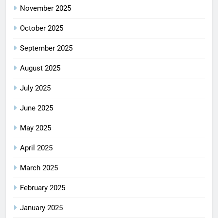
November 2025
October 2025
September 2025
August 2025
July 2025
June 2025
May 2025
April 2025
March 2025
February 2025
January 2025