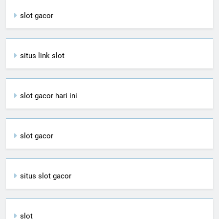
slot gacor
situs link slot
slot gacor hari ini
slot gacor
situs slot gacor
slot