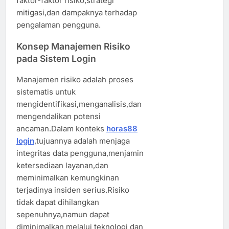
faktor-faktor risiko,strategi
mitigasi,dan dampaknya terhadap
pengalaman pengguna.
Konsep Manajemen Risiko
pada Sistem Login
Manajemen risiko adalah proses
sistematis untuk
mengidentifikasi,menganalisis,dan
mengendalikan potensi
ancaman.Dalam konteks
horas88
login
,tujuannya adalah menjaga
integritas data pengguna,menjamin
ketersediaan layanan,dan
meminimalkan kemungkinan
terjadinya insiden serius.Risiko
tidak dapat dihilangkan
sepenuhnya,namun dapat
diminimalkan melalui teknologi dan