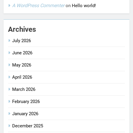
A WordPress Commenter
on
Hello world!
Archives
July 2026
June 2026
May 2026
April 2026
March 2026
February 2026
January 2026
December 2025