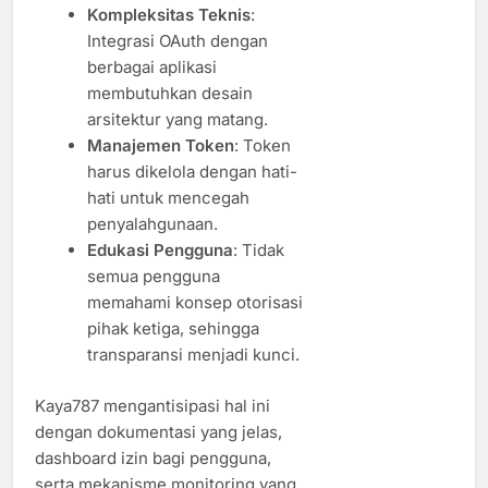
Kompleksitas Teknis
:
Integrasi OAuth dengan
berbagai aplikasi
membutuhkan desain
arsitektur yang matang.
Manajemen Token
: Token
harus dikelola dengan hati-
hati untuk mencegah
penyalahgunaan.
Edukasi Pengguna
: Tidak
semua pengguna
memahami konsep otorisasi
pihak ketiga, sehingga
transparansi menjadi kunci.
Kaya787 mengantisipasi hal ini
dengan dokumentasi yang jelas,
dashboard izin bagi pengguna,
serta mekanisme monitoring yang