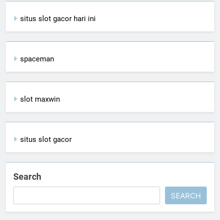
situs slot gacor hari ini
spaceman
slot maxwin
situs slot gacor
Search
SEARCH