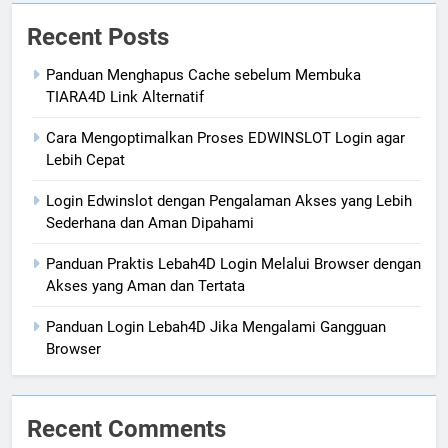
Recent Posts
Panduan Menghapus Cache sebelum Membuka
TIARA4D Link Alternatif
Cara Mengoptimalkan Proses EDWINSLOT Login agar
Lebih Cepat
Login Edwinslot dengan Pengalaman Akses yang Lebih
Sederhana dan Aman Dipahami
Panduan Praktis Lebah4D Login Melalui Browser dengan
Akses yang Aman dan Tertata
Panduan Login Lebah4D Jika Mengalami Gangguan
Browser
Recent Comments