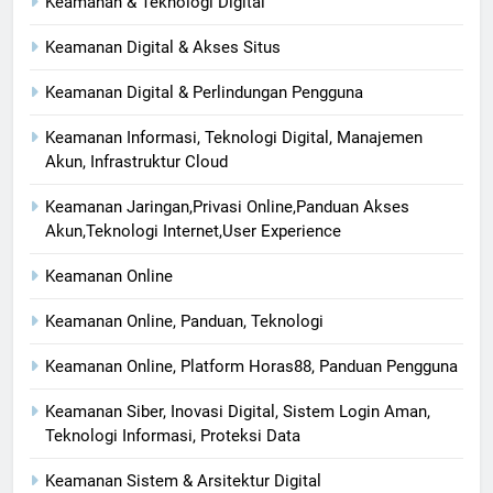
Keamanan & Teknologi Digital
Keamanan Digital & Akses Situs
Keamanan Digital & Perlindungan Pengguna
Keamanan Informasi, Teknologi Digital, Manajemen
Akun, Infrastruktur Cloud
Keamanan Jaringan,Privasi Online,Panduan Akses
Akun,Teknologi Internet,User Experience
Keamanan Online
Keamanan Online, Panduan, Teknologi
Keamanan Online, Platform Horas88, Panduan Pengguna
Keamanan Siber, Inovasi Digital, Sistem Login Aman,
Teknologi Informasi, Proteksi Data
Keamanan Sistem & Arsitektur Digital