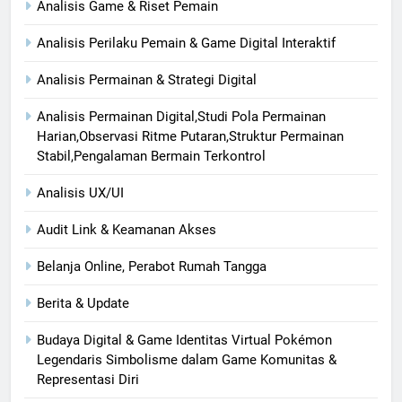
Analisis Game & Riset Pemain
Analisis Perilaku Pemain & Game Digital Interaktif
Analisis Permainan & Strategi Digital
Analisis Permainan Digital,Studi Pola Permainan
Harian,Observasi Ritme Putaran,Struktur Permainan
Stabil,Pengalaman Bermain Terkontrol
Analisis UX/UI
Audit Link & Keamanan Akses
Belanja Online, Perabot Rumah Tangga
Berita & Update
Budaya Digital & Game Identitas Virtual Pokémon
Legendaris Simbolisme dalam Game Komunitas &
Representasi Diri