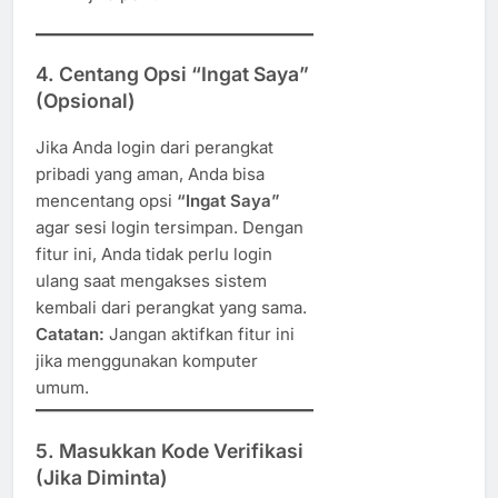
4. Centang Opsi “Ingat Saya”
(Opsional)
Jika Anda login dari perangkat
pribadi yang aman, Anda bisa
mencentang opsi
“Ingat Saya”
agar sesi login tersimpan. Dengan
fitur ini, Anda tidak perlu login
ulang saat mengakses sistem
kembali dari perangkat yang sama.
Catatan:
Jangan aktifkan fitur ini
jika menggunakan komputer
umum.
5. Masukkan Kode Verifikasi
(Jika Diminta)