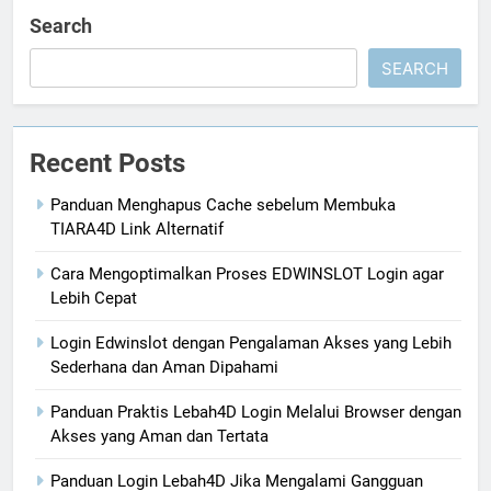
Search
SEARCH
Recent Posts
Panduan Menghapus Cache sebelum Membuka
TIARA4D Link Alternatif
Cara Mengoptimalkan Proses EDWINSLOT Login agar
Lebih Cepat
Login Edwinslot dengan Pengalaman Akses yang Lebih
Sederhana dan Aman Dipahami
Panduan Praktis Lebah4D Login Melalui Browser dengan
Akses yang Aman dan Tertata
Panduan Login Lebah4D Jika Mengalami Gangguan