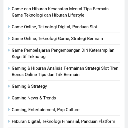
Game dan Hiburan Kesehatan Mental Tips Bermain
Game Teknologi dan Hiburan Lifestyle
Game Online, Teknologi Digital, Panduan Slot
Game Online, Teknologi Game, Strategi Bermain
Game Pembelajaran Pengembangan Diri Keterampilan
Kognitif Teknologi
Gaming & Hiburan Analisis Permainan Strategi Slot Tren
Bonus Online Tips dan Trik Bermain
Gaming & Strategy
Gaming News & Trends
Gaming, Entertainment, Pop Culture
Hiburan Digital, Teknologi Finansial, Panduan Platform