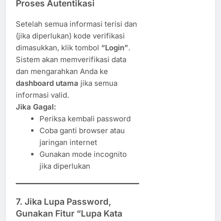
Proses Autentikasi
Setelah semua informasi terisi dan
(jika diperlukan) kode verifikasi
dimasukkan, klik tombol
“Login”
.
Sistem akan memverifikasi data
dan mengarahkan Anda ke
dashboard utama
jika semua
informasi valid.
Jika Gagal:
Periksa kembali password
Coba ganti browser atau
jaringan internet
Gunakan mode incognito
jika diperlukan
7. Jika Lupa Password,
Gunakan Fitur “Lupa Kata