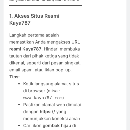
1. Akses Situs Resmi
Kaya787
Langkah pertama adalah
memastikan Anda mengakses
URL
resmi Kaya787
. Hindari membuka
tautan dari pihak ketiga yang tidak
dikenal, seperti dari pesan singkat,
email spam, atau iklan pop-up.
Tips:
Ketik langsung alamat situs
di browser (misal:
)
www.kaya787.com
Pastikan alamat web dimulai
dengan
https://
yang
menunjukkan koneksi aman
Cari ikon
gembok hijau
di