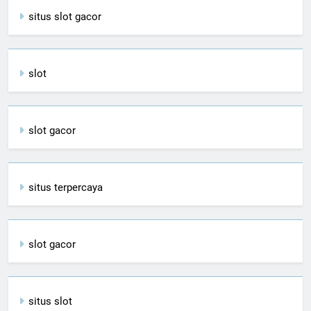
situs slot gacor
slot
slot gacor
situs terpercaya
slot gacor
situs slot