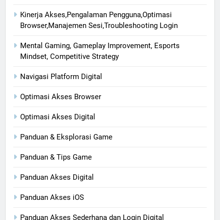
Kinerja Akses,Pengalaman Pengguna,Optimasi
Browser,Manajemen Sesi,Troubleshooting Login
Mental Gaming, Gameplay Improvement, Esports
Mindset, Competitive Strategy
Navigasi Platform Digital
Optimasi Akses Browser
Optimasi Akses Digital
Panduan & Eksplorasi Game
Panduan & Tips Game
Panduan Akses Digital
Panduan Akses iOS
Panduan Akses Sederhana dan Login Digital